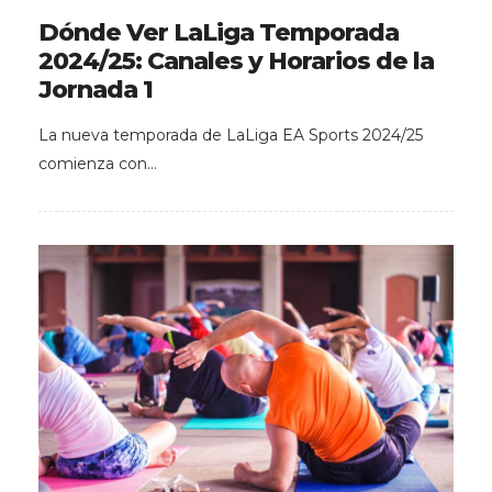
Dónde Ver LaLiga Temporada
2024/25: Canales y Horarios de la
Jornada 1
La nueva temporada de LaLiga EA Sports 2024/25
comienza con…