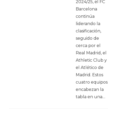
2024/25, el FC
Barcelona
continúa
liderando la
clasificación,
seguido de
cerca por el
Real Madrid, el
Athletic Club y
el Atlético de
Madrid. Estos
cuatro equipos
encabezan la
tabla en una…