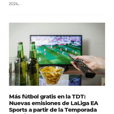
2024,…
Más fútbol gratis en la TDT:
Nuevas emisiones de LaLiga EA
Sports a partir de la Temporada