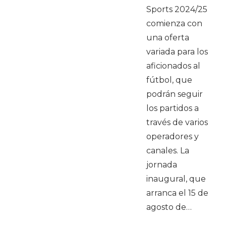
Sports 2024/25
comienza con
una oferta
variada para los
aficionados al
fútbol, que
podrán seguir
los partidos a
través de varios
operadores y
canales. La
jornada
inaugural, que
arranca el 15 de
agosto de…