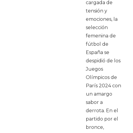
cargada de
tensión y
emociones, la
selección
femenina de
fútbol de
España se
despidió de los
Juegos
Olímpicos de
París 2024 con
un amargo
sabor a
derrota. En el
partido por el
bronce,