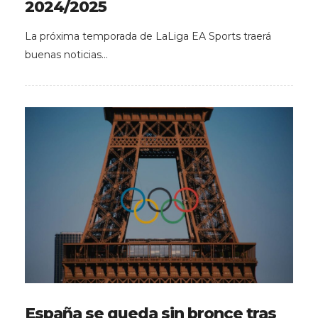
2024/2025
La próxima temporada de LaLiga EA Sports traerá
buenas noticias…
España se queda sin bronce tras