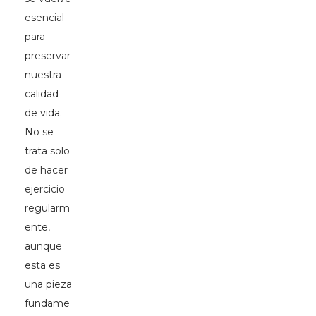
esencial
para
preservar
nuestra
calidad
de vida.
No se
trata solo
de hacer
ejercicio
regularm
ente,
aunque
esta es
una pieza
fundame