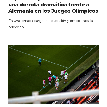
una derrota dramática frente a
Alemania en los Juegos Olímpicos
En una jornada cargada de tensión y emociones, la
selección…