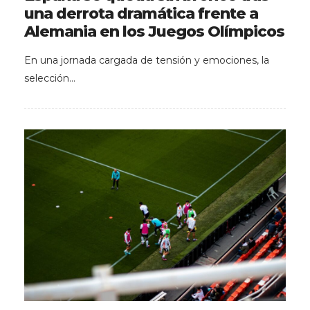
una derrota dramática frente a
Alemania en los Juegos Olímpicos
En una jornada cargada de tensión y emociones, la
selección…