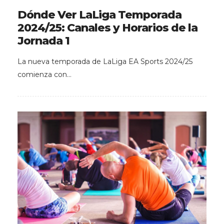
Dónde Ver LaLiga Temporada
2024/25: Canales y Horarios de la
Jornada 1
La nueva temporada de LaLiga EA Sports 2024/25
comienza con…