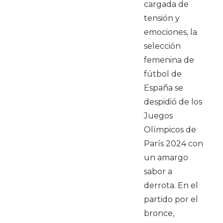
cargada de
tensión y
emociones, la
selección
femenina de
fútbol de
España se
despidió de los
Juegos
Olímpicos de
París 2024 con
un amargo
sabor a
derrota. En el
partido por el
bronce,