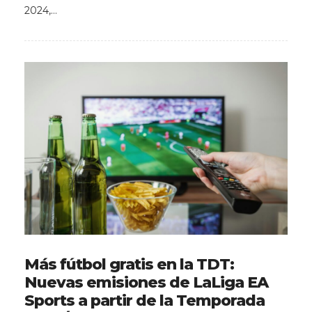
2024,…
Más fútbol gratis en la TDT:
Nuevas emisiones de LaLiga EA
Sports a partir de la Temporada