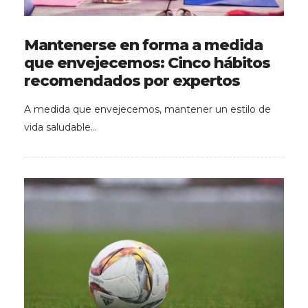
Mantenerse en forma a medida
que envejecemos: Cinco hábitos
recomendados por expertos
A medida que envejecemos, mantener un estilo de
vida saludable…