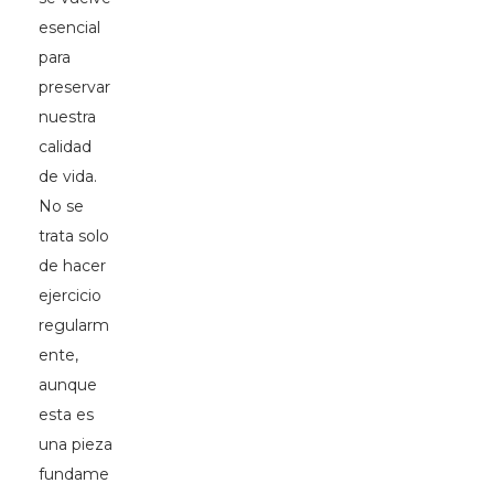
esencial
para
preservar
nuestra
calidad
de vida.
No se
trata solo
de hacer
ejercicio
regularm
ente,
aunque
esta es
una pieza
fundame