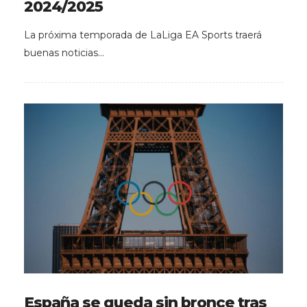
2024/2025
La próxima temporada de LaLiga EA Sports traerá
buenas noticias…
España se queda sin bronce tras