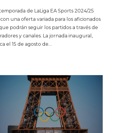
temporada de LaLiga EA Sports 2024/25
con una oferta variada para los aficionados
 que podrán seguir los partidos a través de
radores y canales. La jornada inaugural,
ca el 15 de agosto de…