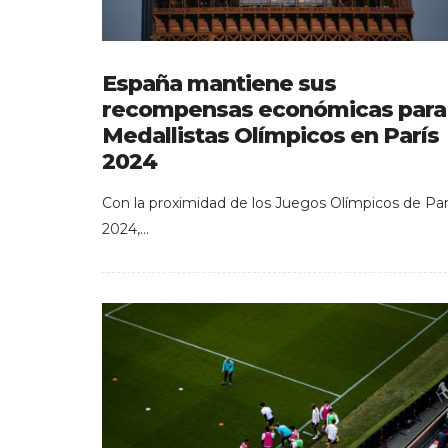
España mantiene sus
recompensas económicas para
Medallistas Olímpicos en París
2024
Con la proximidad de los Juegos Olímpicos de Par
2024,…