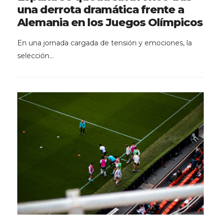
una derrota dramática frente a
Alemania en los Juegos Olímpicos
En una jornada cargada de tensión y emociones, la
selección…