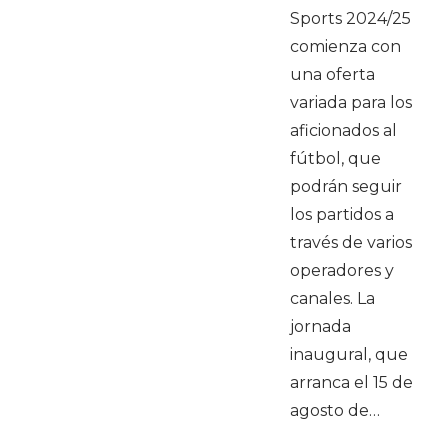
Sports 2024/25
comienza con
una oferta
variada para los
aficionados al
fútbol, que
podrán seguir
los partidos a
través de varios
operadores y
canales. La
jornada
inaugural, que
arranca el 15 de
agosto de…