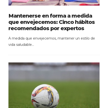
Mantenerse en forma a medida
que envejecemos: Cinco hábitos
recomendados por expertos
A medida que envejecemos, mantener un estilo de
vida saludable…