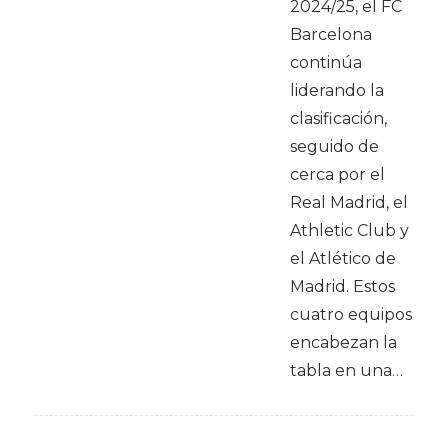
2024/25, el FC
Barcelona
continúa
liderando la
clasificación,
seguido de
cerca por el
Real Madrid, el
Athletic Club y
el Atlético de
Madrid. Estos
cuatro equipos
encabezan la
tabla en una…