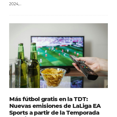
2024,…
Más fútbol gratis en la TDT:
Nuevas emisiones de LaLiga EA
Sports a partir de la Temporada