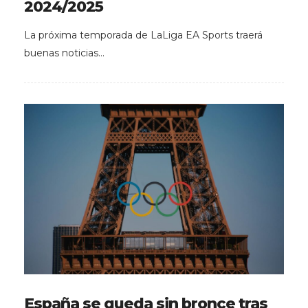
2024/2025
La próxima temporada de LaLiga EA Sports traerá
buenas noticias…
España se queda sin bronce tras