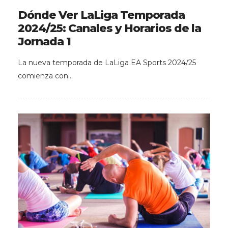
Dónde Ver LaLiga Temporada
2024/25: Canales y Horarios de la
Jornada 1
La nueva temporada de LaLiga EA Sports 2024/25
comienza con…