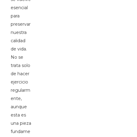
esencial
para
preservar
nuestra
calidad
de vida.
No se
trata solo
de hacer
ejercicio
regularm
ente,
aunque
esta es
una pieza
fundame