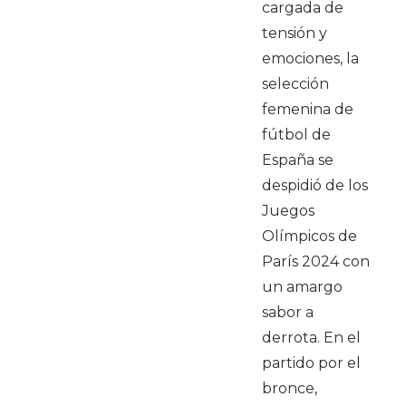
cargada de
tensión y
emociones, la
selección
femenina de
fútbol de
España se
despidió de los
Juegos
Olímpicos de
París 2024 con
un amargo
sabor a
derrota. En el
partido por el
bronce,