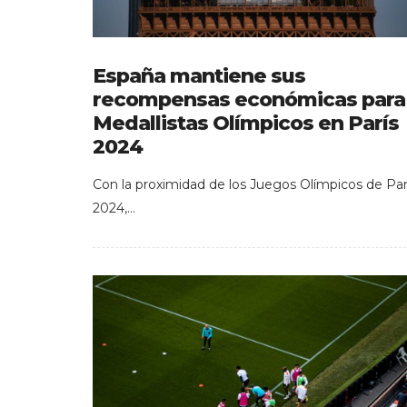
España mantiene sus
recompensas económicas para
Medallistas Olímpicos en París
2024
Con la proximidad de los Juegos Olímpicos de Par
2024,…