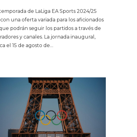
temporada de LaLiga EA Sports 2024/25
con una oferta variada para los aficionados
 que podrán seguir los partidos a través de
radores y canales. La jornada inaugural,
ca el 15 de agosto de…