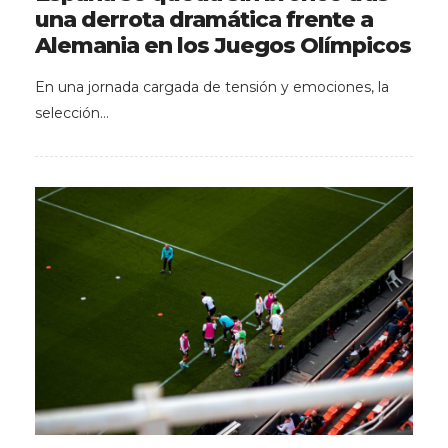
una derrota dramática frente a
Alemania en los Juegos Olímpicos
En una jornada cargada de tensión y emociones, la
selección…