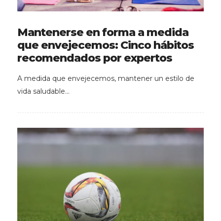
Mantenerse en forma a medida
que envejecemos: Cinco hábitos
recomendados por expertos
A medida que envejecemos, mantener un estilo de
vida saludable…