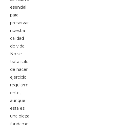
esencial
para
preservar
nuestra
calidad
de vida.
No se
trata solo
de hacer
ejercicio
regularm
ente,
aunque
esta es
una pieza
fundame