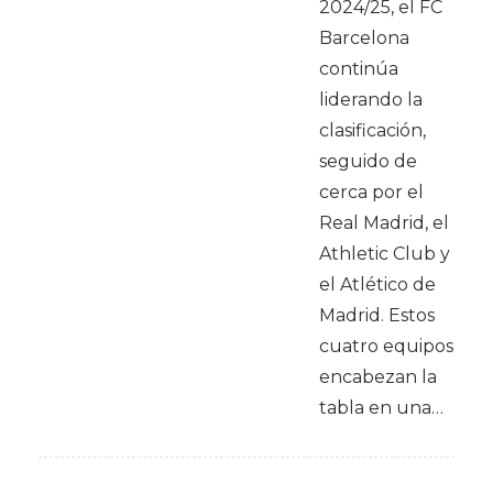
2024/25, el FC
Barcelona
continúa
liderando la
clasificación,
seguido de
cerca por el
Real Madrid, el
Athletic Club y
el Atlético de
Madrid. Estos
cuatro equipos
encabezan la
tabla en una…