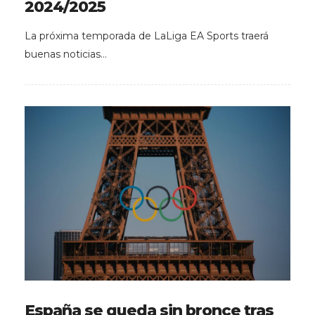
2024/2025
La próxima temporada de LaLiga EA Sports traerá
buenas noticias…
España se queda sin bronce tras