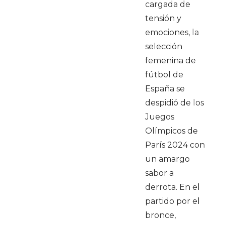
cargada de
tensión y
emociones, la
selección
femenina de
fútbol de
España se
despidió de los
Juegos
Olímpicos de
París 2024 con
un amargo
sabor a
derrota. En el
partido por el
bronce,