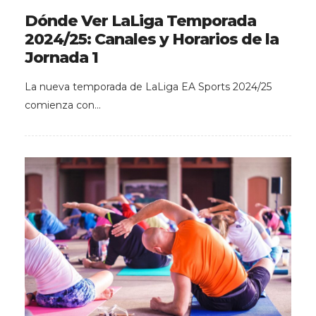
Dónde Ver LaLiga Temporada
2024/25: Canales y Horarios de la
Jornada 1
La nueva temporada de LaLiga EA Sports 2024/25
comienza con…