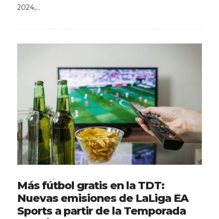
2024,…
Más fútbol gratis en la TDT:
Nuevas emisiones de LaLiga EA
Sports a partir de la Temporada