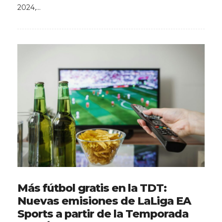
2024,…
Más fútbol gratis en la TDT:
Nuevas emisiones de LaLiga EA
Sports a partir de la Temporada