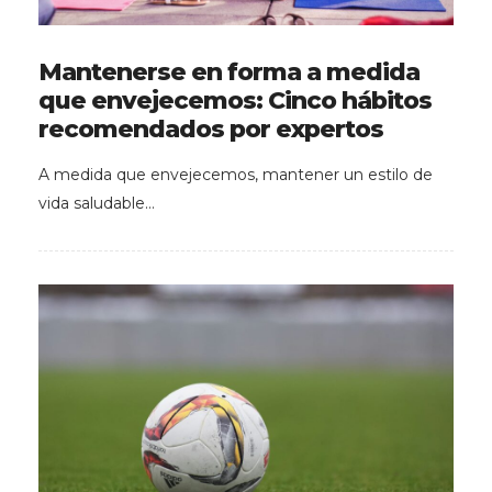
Mantenerse en forma a medida
que envejecemos: Cinco hábitos
recomendados por expertos
A medida que envejecemos, mantener un estilo de
vida saludable…