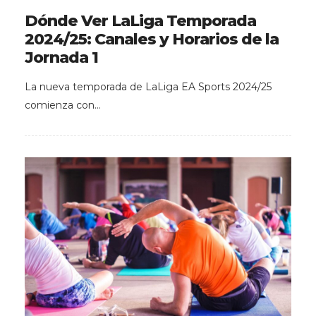
Dónde Ver LaLiga Temporada
2024/25: Canales y Horarios de la
Jornada 1
La nueva temporada de LaLiga EA Sports 2024/25
comienza con…