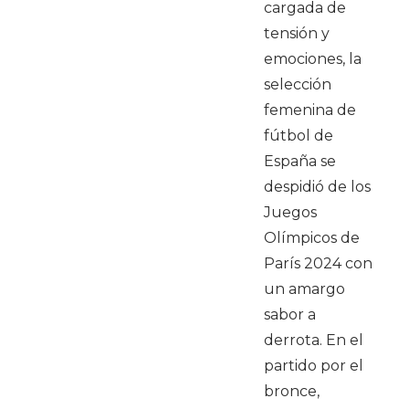
cargada de
tensión y
emociones, la
selección
femenina de
fútbol de
España se
despidió de los
Juegos
Olímpicos de
París 2024 con
un amargo
sabor a
derrota. En el
partido por el
bronce,