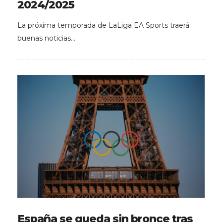
2024/2025
La próxima temporada de LaLiga EA Sports traerá
buenas noticias…
España se queda sin bronce tras