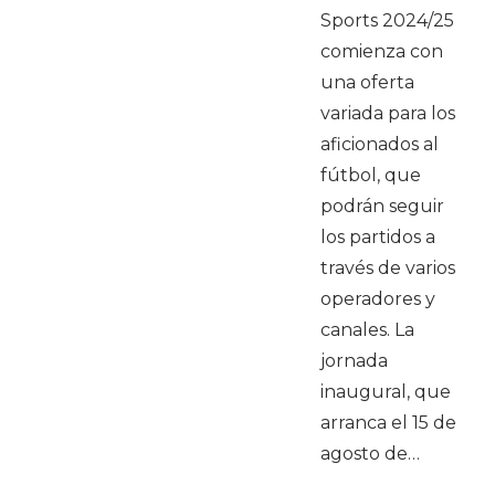
Sports 2024/25
comienza con
una oferta
variada para los
aficionados al
fútbol, que
podrán seguir
los partidos a
través de varios
operadores y
canales. La
jornada
inaugural, que
arranca el 15 de
agosto de…