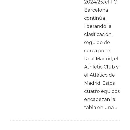
2024/25, el FC
Barcelona
continúa
liderando la
clasificación,
seguido de
cerca por el
Real Madrid, el
Athletic Club y
el Atlético de
Madrid. Estos
cuatro equipos
encabezan la
tabla en una…