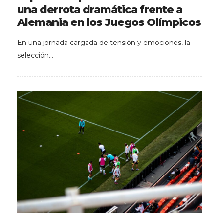
una derrota dramática frente a
Alemania en los Juegos Olímpicos
En una jornada cargada de tensión y emociones, la
selección…