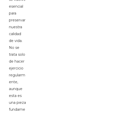
esencial
para
preservar
nuestra
calidad
de vida.
No se
trata solo
de hacer
ejercicio
regularm
ente,
aunque
esta es
una pieza
fundame