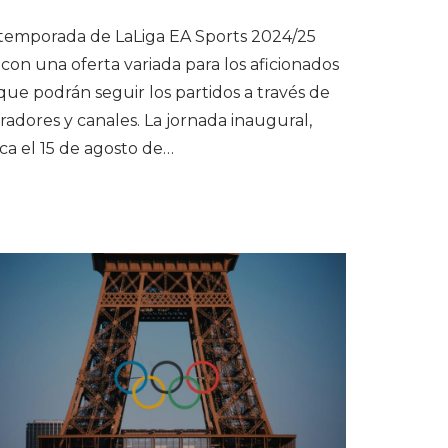
temporada de LaLiga EA Sports 2024/25
con una oferta variada para los aficionados
 que podrán seguir los partidos a través de
radores y canales. La jornada inaugural,
ca el 15 de agosto de…