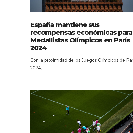
España mantiene sus
recompensas económicas para
Medallistas Olímpicos en París
2024
Con la proximidad de los Juegos Olímpicos de Par
2024,…