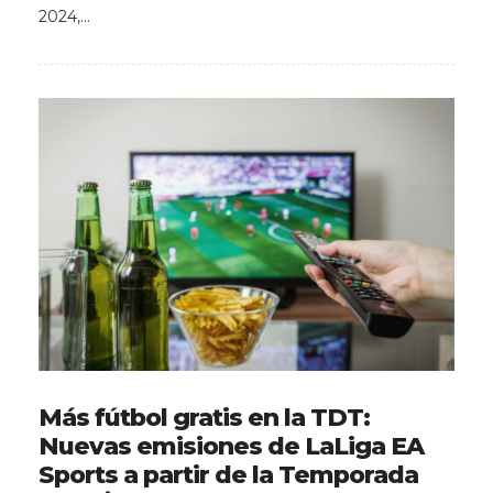
2024,…
Más fútbol gratis en la TDT:
Nuevas emisiones de LaLiga EA
Sports a partir de la Temporada