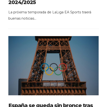
2024/2025
La próxima temporada de LaLiga EA Sports traerá
buenas noticias…
España se queda sin bronce tras