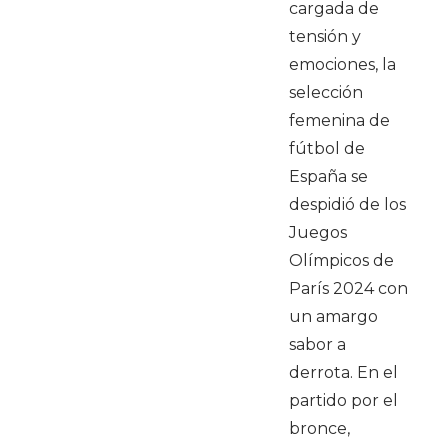
cargada de
tensión y
emociones, la
selección
femenina de
fútbol de
España se
despidió de los
Juegos
Olímpicos de
París 2024 con
un amargo
sabor a
derrota. En el
partido por el
bronce,