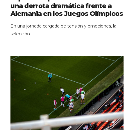
una derrota dramática frente a
Alemania en los Juegos Olímpicos
En una jornada cargada de tensión y emociones, la
selección…