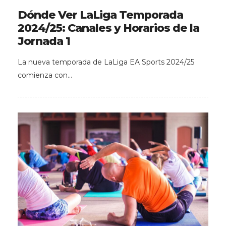
Dónde Ver LaLiga Temporada
2024/25: Canales y Horarios de la
Jornada 1
La nueva temporada de LaLiga EA Sports 2024/25
comienza con…