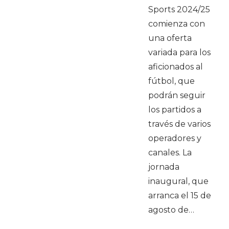
Sports 2024/25
comienza con
una oferta
variada para los
aficionados al
fútbol, que
podrán seguir
los partidos a
través de varios
operadores y
canales. La
jornada
inaugural, que
arranca el 15 de
agosto de…