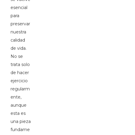
esencial
para
preservar
nuestra
calidad
de vida.
No se
trata solo
de hacer
ejercicio
regularm
ente,
aunque
esta es
una pieza
fundame