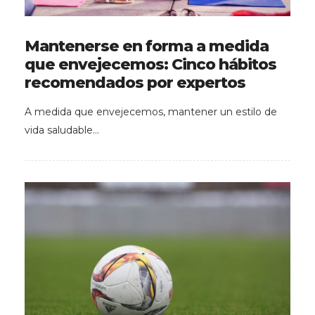
Mantenerse en forma a medida
que envejecemos: Cinco hábitos
recomendados por expertos
A medida que envejecemos, mantener un estilo de
vida saludable…