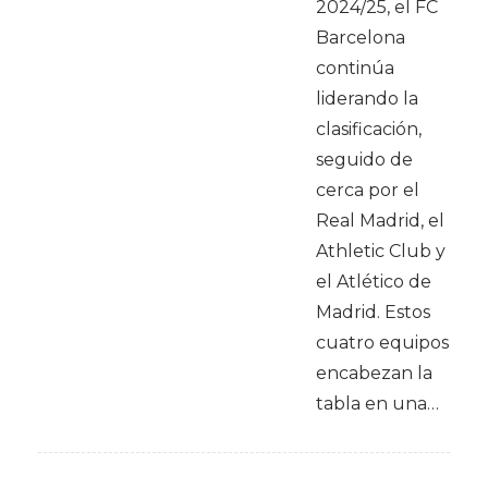
2024/25, el FC
Barcelona
continúa
liderando la
clasificación,
seguido de
cerca por el
Real Madrid, el
Athletic Club y
el Atlético de
Madrid. Estos
cuatro equipos
encabezan la
tabla en una…