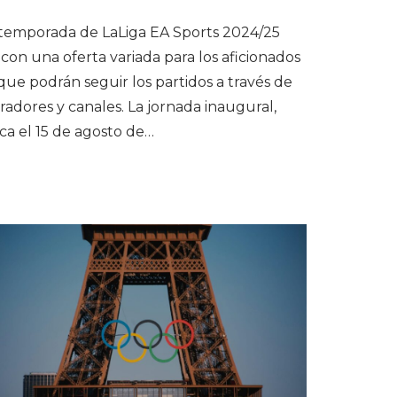
temporada de LaLiga EA Sports 2024/25
con una oferta variada para los aficionados
 que podrán seguir los partidos a través de
radores y canales. La jornada inaugural,
ca el 15 de agosto de…