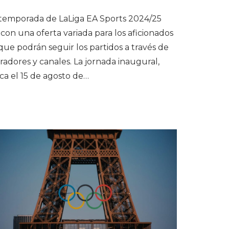
temporada de LaLiga EA Sports 2024/25
con una oferta variada para los aficionados
 que podrán seguir los partidos a través de
radores y canales. La jornada inaugural,
ca el 15 de agosto de…