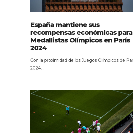
España mantiene sus
recompensas económicas para
Medallistas Olímpicos en París
2024
Con la proximidad de los Juegos Olímpicos de Par
2024,…