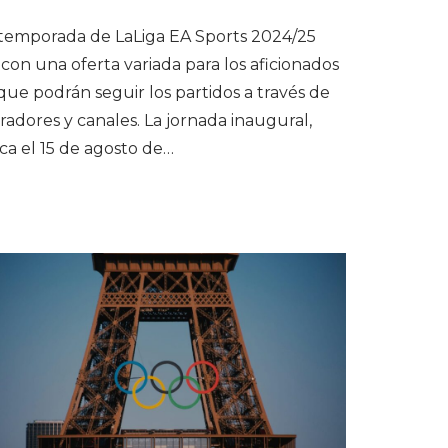
temporada de LaLiga EA Sports 2024/25
con una oferta variada para los aficionados
 que podrán seguir los partidos a través de
radores y canales. La jornada inaugural,
ca el 15 de agosto de…