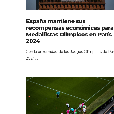
España mantiene sus
recompensas económicas para
Medallistas Olímpicos en París
2024
Con la proximidad de los Juegos Olímpicos de Par
2024,…