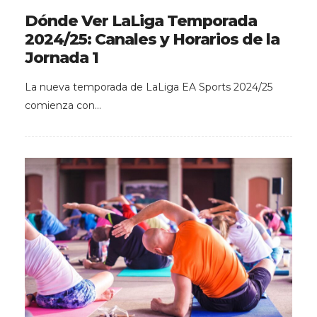
Dónde Ver LaLiga Temporada
2024/25: Canales y Horarios de la
Jornada 1
La nueva temporada de LaLiga EA Sports 2024/25
comienza con…