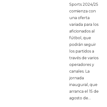
Sports 2024/25
comienza con
una oferta
variada para los
aficionados al
fútbol, que
podrán seguir
los partidos a
través de varios
operadores y
canales. La
jornada
inaugural, que
arranca el 15 de
agosto de…