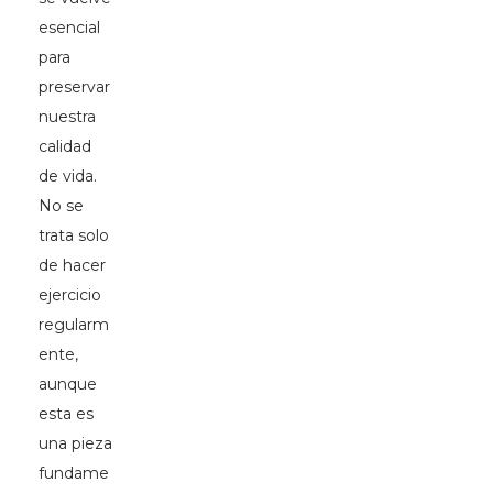
esencial
para
preservar
nuestra
calidad
de vida.
No se
trata solo
de hacer
ejercicio
regularm
ente,
aunque
esta es
una pieza
fundame