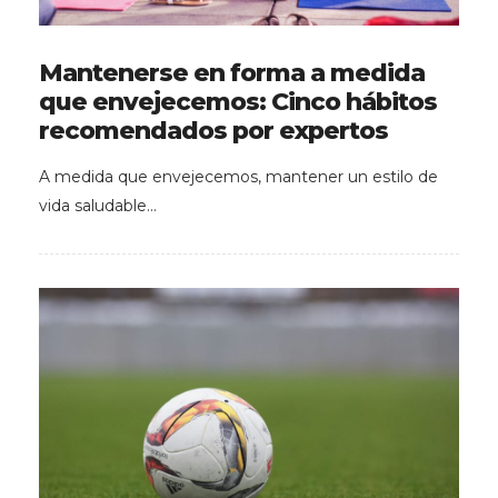
Mantenerse en forma a medida
que envejecemos: Cinco hábitos
recomendados por expertos
A medida que envejecemos, mantener un estilo de
vida saludable…