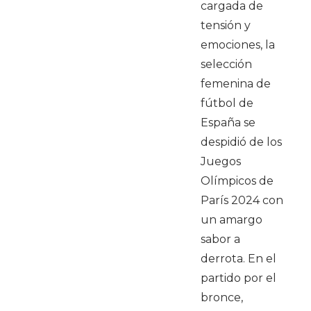
cargada de
tensión y
emociones, la
selección
femenina de
fútbol de
España se
despidió de los
Juegos
Olímpicos de
París 2024 con
un amargo
sabor a
derrota. En el
partido por el
bronce,