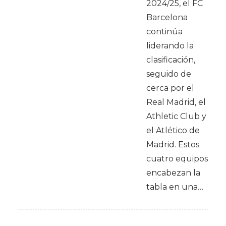
2024/25, el FC
Barcelona
continúa
liderando la
clasificación,
seguido de
cerca por el
Real Madrid, el
Athletic Club y
el Atlético de
Madrid. Estos
cuatro equipos
encabezan la
tabla en una…