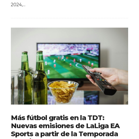
2024,…
Más fútbol gratis en la TDT:
Nuevas emisiones de LaLiga EA
Sports a partir de la Temporada