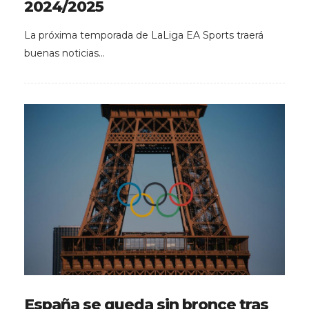
2024/2025
La próxima temporada de LaLiga EA Sports traerá
buenas noticias…
España se queda sin bronce tras