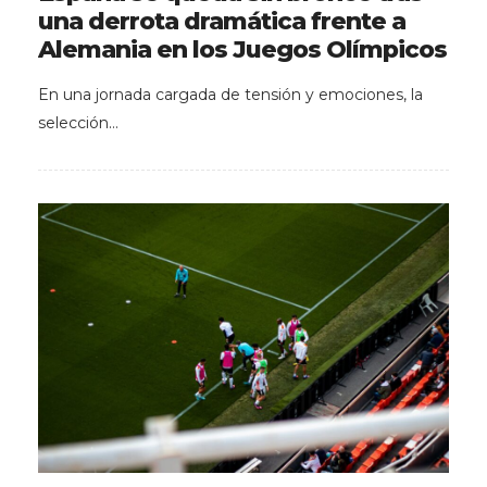
una derrota dramática frente a
Alemania en los Juegos Olímpicos
En una jornada cargada de tensión y emociones, la
selección…