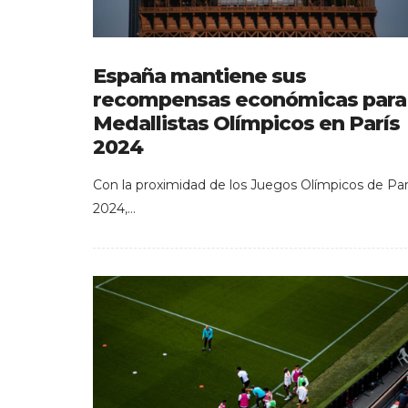
España mantiene sus
recompensas económicas para
Medallistas Olímpicos en París
2024
Con la proximidad de los Juegos Olímpicos de Par
2024,…