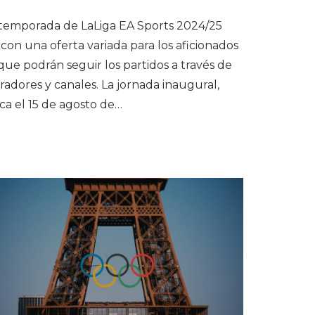
temporada de LaLiga EA Sports 2024/25
con una oferta variada para los aficionados
 que podrán seguir los partidos a través de
radores y canales. La jornada inaugural,
ca el 15 de agosto de…