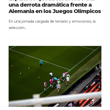
una derrota dramática frente a
Alemania en los Juegos Olímpicos
En una jornada cargada de tensión y emociones, la
selección…