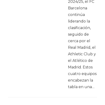
2024/25, el FC
Barcelona
continúa
liderando la
clasificación,
seguido de
cerca por el
Real Madrid, el
Athletic Club y
el Atlético de
Madrid. Estos
cuatro equipos
encabezan la
tabla en una…