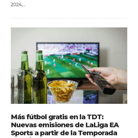
2024,…
Más fútbol gratis en la TDT:
Nuevas emisiones de LaLiga EA
Sports a partir de la Temporada