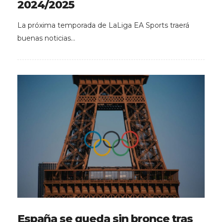
2024/2025
La próxima temporada de LaLiga EA Sports traerá
buenas noticias…
España se queda sin bronce tras