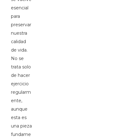
esencial
para
preservar
nuestra
calidad
de vida.
No se
trata solo
de hacer
ejercicio
regularm
ente,
aunque
esta es
una pieza
fundame