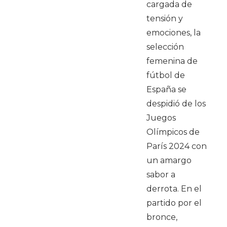
cargada de
tensión y
emociones, la
selección
femenina de
fútbol de
España se
despidió de los
Juegos
Olímpicos de
París 2024 con
un amargo
sabor a
derrota. En el
partido por el
bronce,