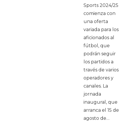
Sports 2024/25
comienza con
una oferta
variada para los
aficionados al
fútbol, que
podrán seguir
los partidos a
través de varios
operadores y
canales. La
jornada
inaugural, que
arranca el 15 de
agosto de…