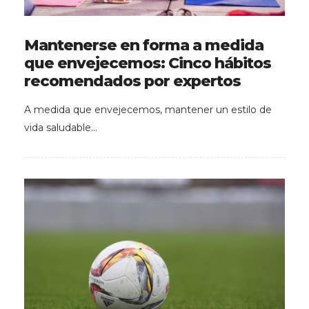
Mantenerse en forma a medida
que envejecemos: Cinco hábitos
recomendados por expertos
A medida que envejecemos, mantener un estilo de
vida saludable…