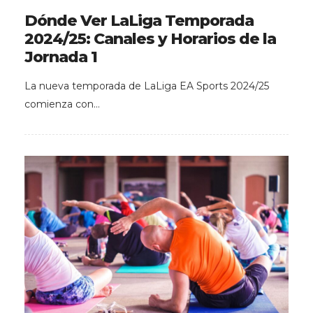
Dónde Ver LaLiga Temporada
2024/25: Canales y Horarios de la
Jornada 1
La nueva temporada de LaLiga EA Sports 2024/25
comienza con…