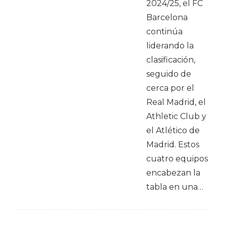
2024/25, el FC
Barcelona
continúa
liderando la
clasificación,
seguido de
cerca por el
Real Madrid, el
Athletic Club y
el Atlético de
Madrid. Estos
cuatro equipos
encabezan la
tabla en una…