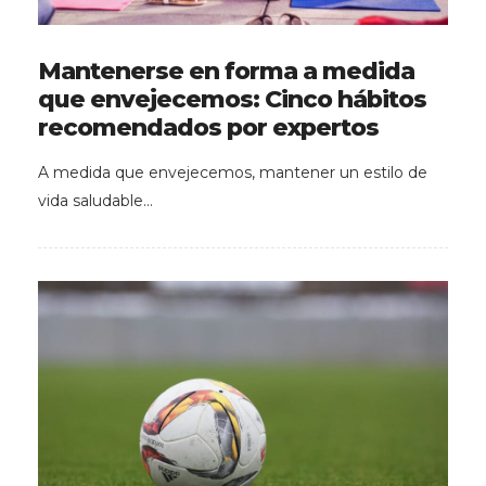
Mantenerse en forma a medida
que envejecemos: Cinco hábitos
recomendados por expertos
A medida que envejecemos, mantener un estilo de
vida saludable…