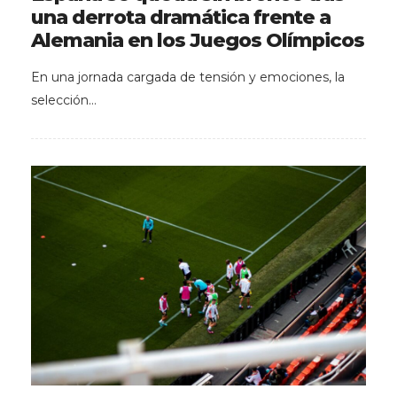
una derrota dramática frente a
Alemania en los Juegos Olímpicos
En una jornada cargada de tensión y emociones, la
selección…