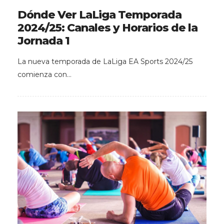
Dónde Ver LaLiga Temporada
2024/25: Canales y Horarios de la
Jornada 1
La nueva temporada de LaLiga EA Sports 2024/25
comienza con…