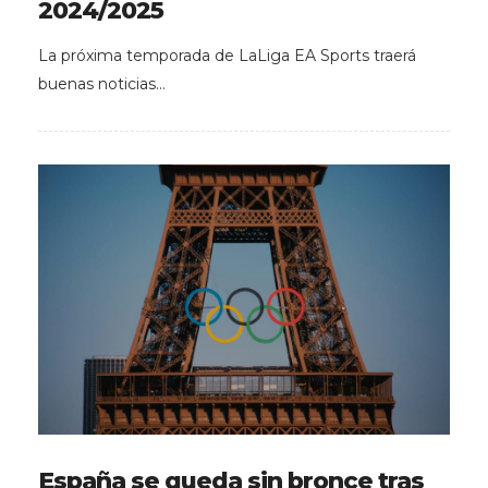
2024/2025
La próxima temporada de LaLiga EA Sports traerá
buenas noticias…
España se queda sin bronce tras