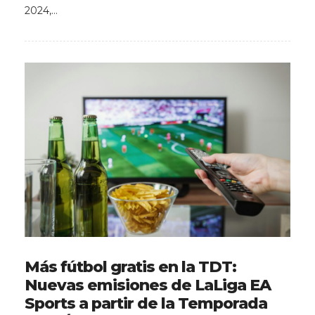
2024,…
Más fútbol gratis en la TDT:
Nuevas emisiones de LaLiga EA
Sports a partir de la Temporada