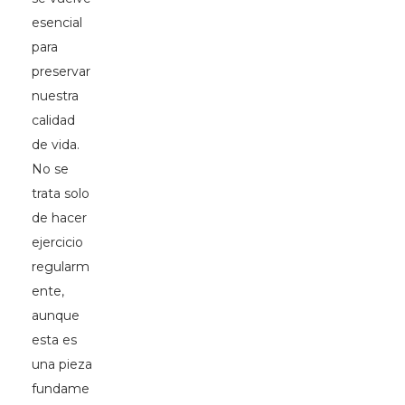
esencial
para
preservar
nuestra
calidad
de vida.
No se
trata solo
de hacer
ejercicio
regularm
ente,
aunque
esta es
una pieza
fundame