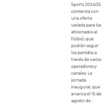
Sports 2024/25
comienza con
una oferta
variada para los
aficionados al
fútbol, que
podrán seguir
los partidos a
través de varios
operadores y
canales. La
jornada
inaugural, que
arranca el 15 de
agosto de…