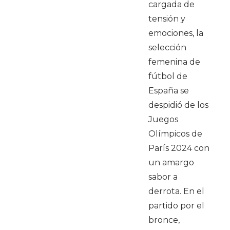
cargada de
tensión y
emociones, la
selección
femenina de
fútbol de
España se
despidió de los
Juegos
Olímpicos de
París 2024 con
un amargo
sabor a
derrota. En el
partido por el
bronce,