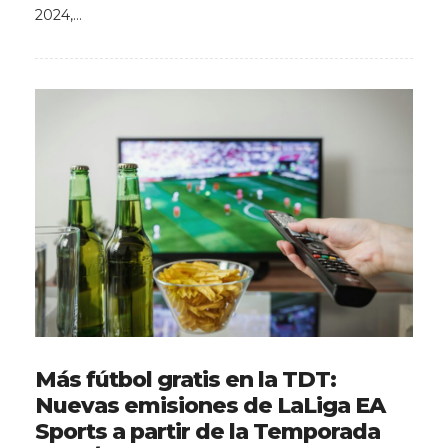
2024,…
Más fútbol gratis en la TDT:
Nuevas emisiones de LaLiga EA
Sports a partir de la Temporada