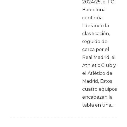
2024/25, el FC
Barcelona
continúa
liderando la
clasificación,
seguido de
cerca por el
Real Madrid, el
Athletic Club y
el Atlético de
Madrid. Estos
cuatro equipos
encabezan la
tabla en una…