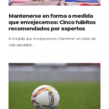
Mantenerse en forma a medida
que envejecemos: Cinco hábitos
recomendados por expertos
A medida que envejecemos, mantener un estilo de
vida saludable…