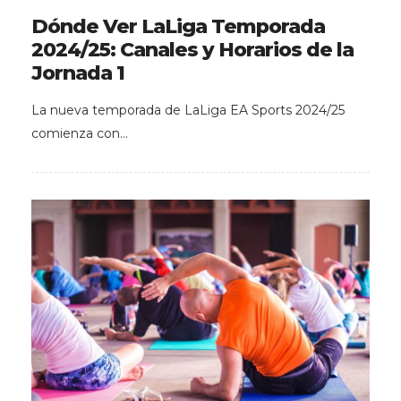
Dónde Ver LaLiga Temporada
2024/25: Canales y Horarios de la
Jornada 1
La nueva temporada de LaLiga EA Sports 2024/25
comienza con…