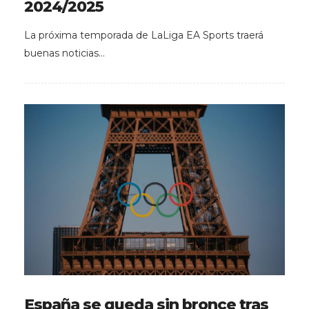
2024/2025
La próxima temporada de LaLiga EA Sports traerá
buenas noticias…
España se queda sin bronce tras