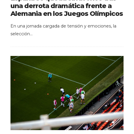
una derrota dramática frente a
Alemania en los Juegos Olímpicos
En una jornada cargada de tensión y emociones, la
selección…