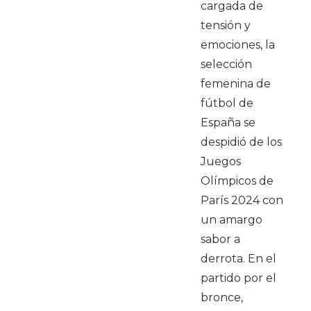
cargada de
tensión y
emociones, la
selección
femenina de
fútbol de
España se
despidió de los
Juegos
Olímpicos de
París 2024 con
un amargo
sabor a
derrota. En el
partido por el
bronce,