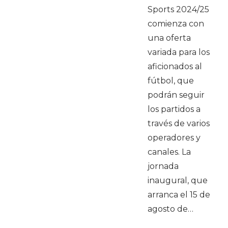
Sports 2024/25
comienza con
una oferta
variada para los
aficionados al
fútbol, que
podrán seguir
los partidos a
través de varios
operadores y
canales. La
jornada
inaugural, que
arranca el 15 de
agosto de…