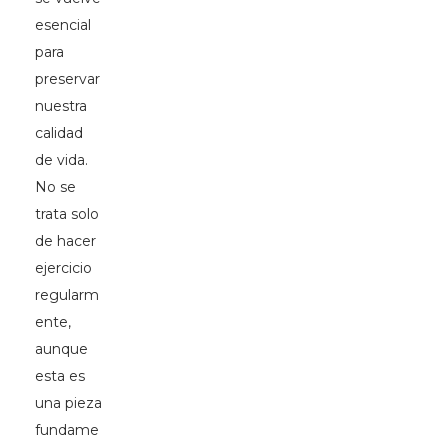
esencial
para
preservar
nuestra
calidad
de vida.
No se
trata solo
de hacer
ejercicio
regularm
ente,
aunque
esta es
una pieza
fundame