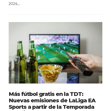
2024,…
Más fútbol gratis en la TDT:
Nuevas emisiones de LaLiga EA
Sports a partir de la Temporada