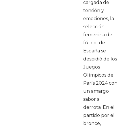
cargada de
tensión y
emociones, la
selección
femenina de
fútbol de
España se
despidió de los
Juegos
Olímpicos de
París 2024 con
un amargo
sabor a
derrota. En el
partido por el
bronce,