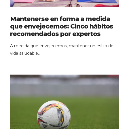
Mantenerse en forma a medida
que envejecemos: Cinco hábitos
recomendados por expertos
A medida que envejecemos, mantener un estilo de
vida saludable…