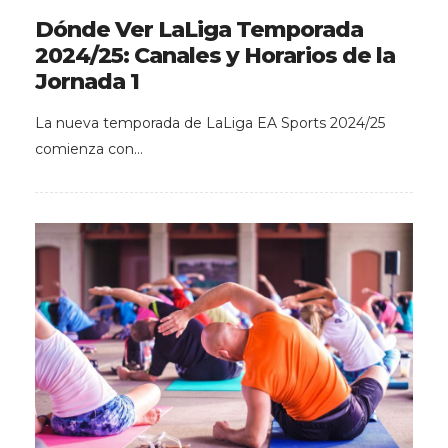
Dónde Ver LaLiga Temporada
2024/25: Canales y Horarios de la
Jornada 1
La nueva temporada de LaLiga EA Sports 2024/25
comienza con…