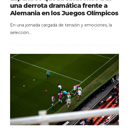
una derrota dramática frente a
Alemania en los Juegos Olímpicos
En una jornada cargada de tensión y emociones, la
selección…