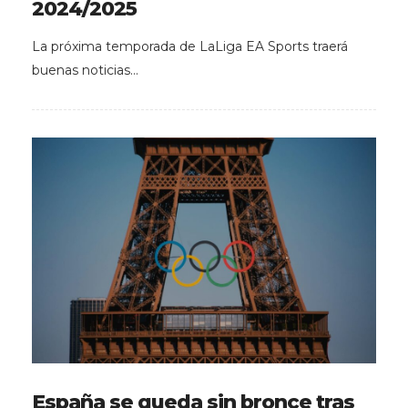
2024/2025
La próxima temporada de LaLiga EA Sports traerá
buenas noticias…
España se queda sin bronce tras