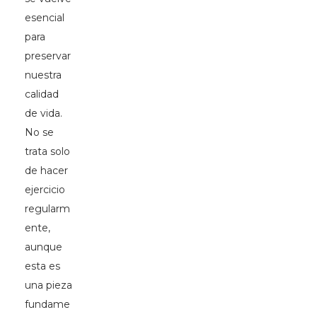
esencial
para
preservar
nuestra
calidad
de vida.
No se
trata solo
de hacer
ejercicio
regularm
ente,
aunque
esta es
una pieza
fundame