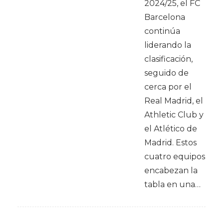
2024/25, el FC
Barcelona
continúa
liderando la
clasificación,
seguido de
cerca por el
Real Madrid, el
Athletic Club y
el Atlético de
Madrid. Estos
cuatro equipos
encabezan la
tabla en una…