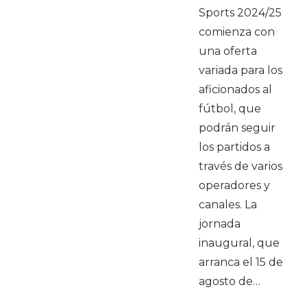
Sports 2024/25
comienza con
una oferta
variada para los
aficionados al
fútbol, que
podrán seguir
los partidos a
través de varios
operadores y
canales. La
jornada
inaugural, que
arranca el 15 de
agosto de…