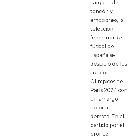
cargada de
tensión y
emociones, la
selección
femenina de
fútbol de
España se
despidió de los
Juegos
Olímpicos de
París 2024 con
un amargo
sabor a
derrota. En el
partido por el
bronce,