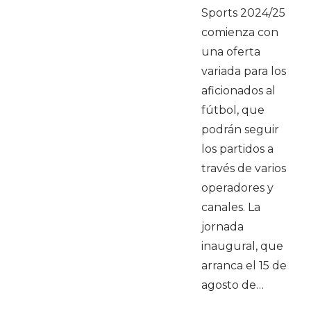
Sports 2024/25
comienza con
una oferta
variada para los
aficionados al
fútbol, que
podrán seguir
los partidos a
través de varios
operadores y
canales. La
jornada
inaugural, que
arranca el 15 de
agosto de…