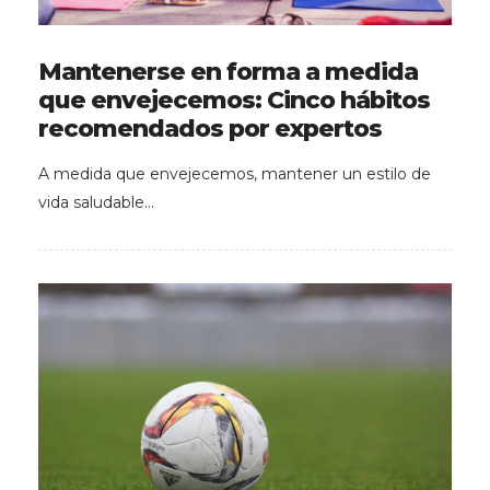
Mantenerse en forma a medida
que envejecemos: Cinco hábitos
recomendados por expertos
A medida que envejecemos, mantener un estilo de
vida saludable…