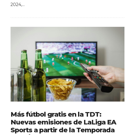
2024,…
Más fútbol gratis en la TDT:
Nuevas emisiones de LaLiga EA
Sports a partir de la Temporada