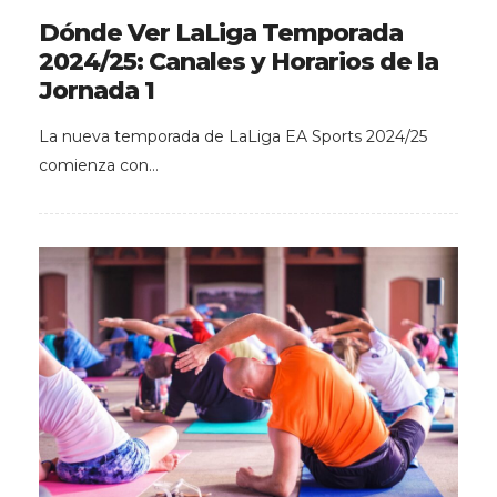
Dónde Ver LaLiga Temporada
2024/25: Canales y Horarios de la
Jornada 1
La nueva temporada de LaLiga EA Sports 2024/25
comienza con…