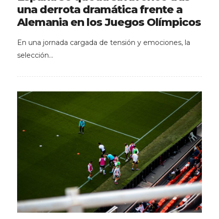
una derrota dramática frente a
Alemania en los Juegos Olímpicos
En una jornada cargada de tensión y emociones, la
selección…