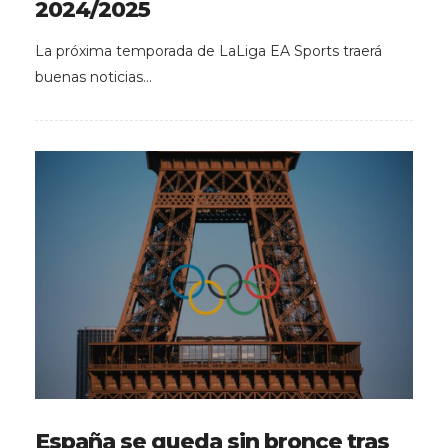
2024/2025
La próxima temporada de LaLiga EA Sports traerá
buenas noticias…
España se queda sin bronce tras