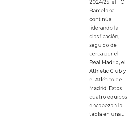
2024/25, el FC
Barcelona
continúa
liderando la
clasificación,
seguido de
cerca por el
Real Madrid, el
Athletic Club y
el Atlético de
Madrid. Estos
cuatro equipos
encabezan la
tabla en una…