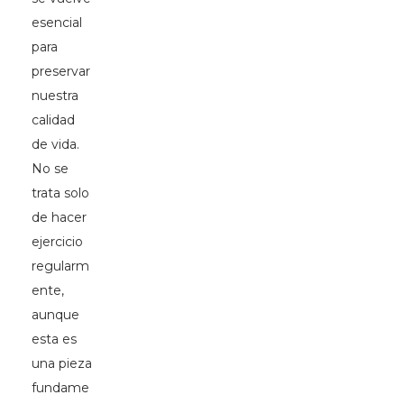
esencial
para
preservar
nuestra
calidad
de vida.
No se
trata solo
de hacer
ejercicio
regularm
ente,
aunque
esta es
una pieza
fundame