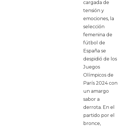
cargada de
tensión y
emociones, la
selección
femenina de
fútbol de
España se
despidió de los
Juegos
Olímpicos de
París 2024 con
un amargo
sabor a
derrota. En el
partido por el
bronce,