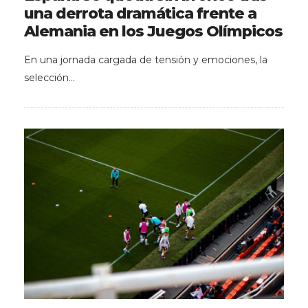
una derrota dramática frente a
Alemania en los Juegos Olímpicos
En una jornada cargada de tensión y emociones, la
selección…