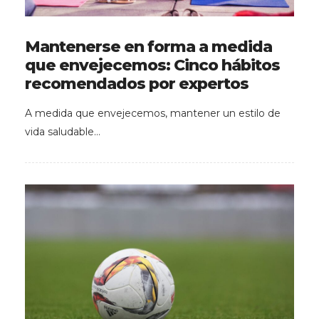
Mantenerse en forma a medida
que envejecemos: Cinco hábitos
recomendados por expertos
A medida que envejecemos, mantener un estilo de
vida saludable…