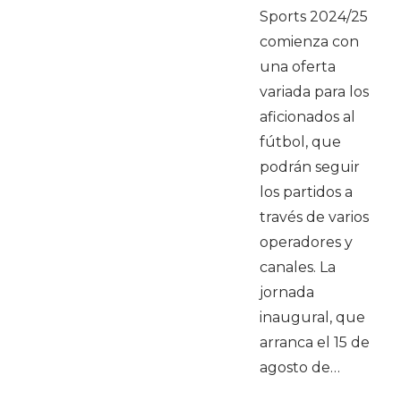
Sports 2024/25
comienza con
una oferta
variada para los
aficionados al
fútbol, que
podrán seguir
los partidos a
través de varios
operadores y
canales. La
jornada
inaugural, que
arranca el 15 de
agosto de…