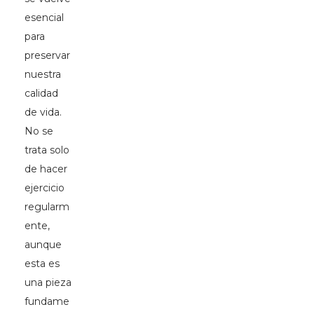
esencial
para
preservar
nuestra
calidad
de vida.
No se
trata solo
de hacer
ejercicio
regularm
ente,
aunque
esta es
una pieza
fundame