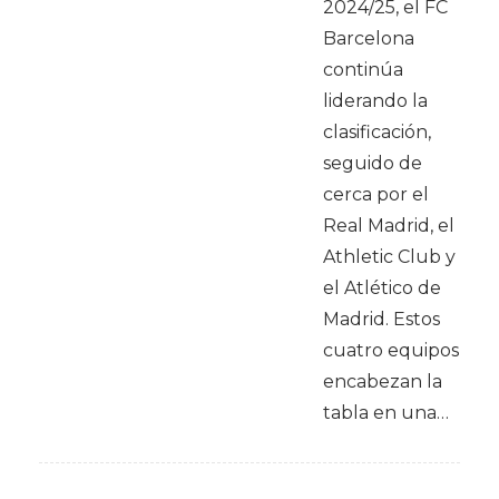
2024/25, el FC
Barcelona
continúa
liderando la
clasificación,
seguido de
cerca por el
Real Madrid, el
Athletic Club y
el Atlético de
Madrid. Estos
cuatro equipos
encabezan la
tabla en una…