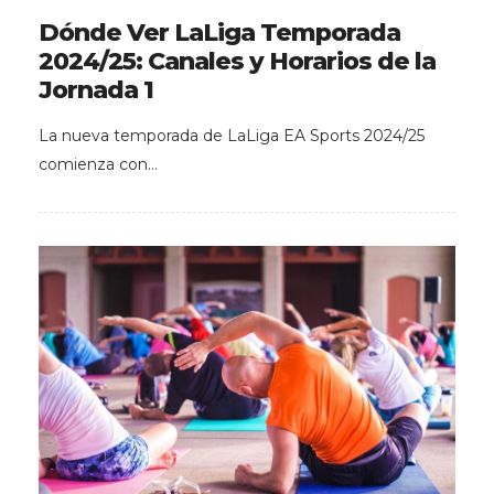
Dónde Ver LaLiga Temporada
2024/25: Canales y Horarios de la
Jornada 1
La nueva temporada de LaLiga EA Sports 2024/25
comienza con…