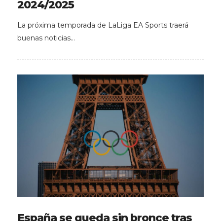
2024/2025
La próxima temporada de LaLiga EA Sports traerá
buenas noticias…
España se queda sin bronce tras