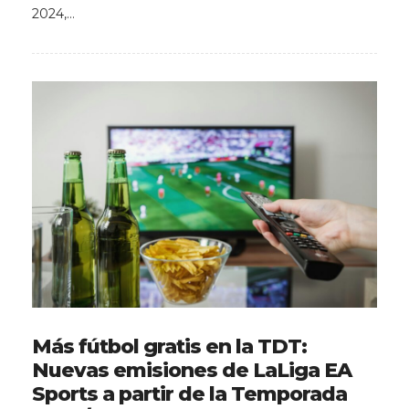
2024,…
Más fútbol gratis en la TDT:
Nuevas emisiones de LaLiga EA
Sports a partir de la Temporada