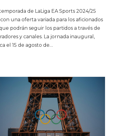
temporada de LaLiga EA Sports 2024/25
con una oferta variada para los aficionados
 que podrán seguir los partidos a través de
radores y canales. La jornada inaugural,
ca el 15 de agosto de…