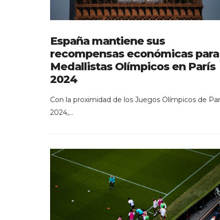
España mantiene sus
recompensas económicas para
Medallistas Olímpicos en París
2024
Con la proximidad de los Juegos Olímpicos de Par
2024,…