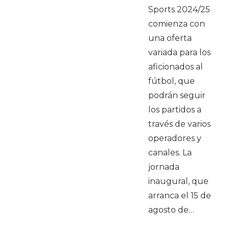
Sports 2024/25
comienza con
una oferta
variada para los
aficionados al
fútbol, que
podrán seguir
los partidos a
través de varios
operadores y
canales. La
jornada
inaugural, que
arranca el 15 de
agosto de…