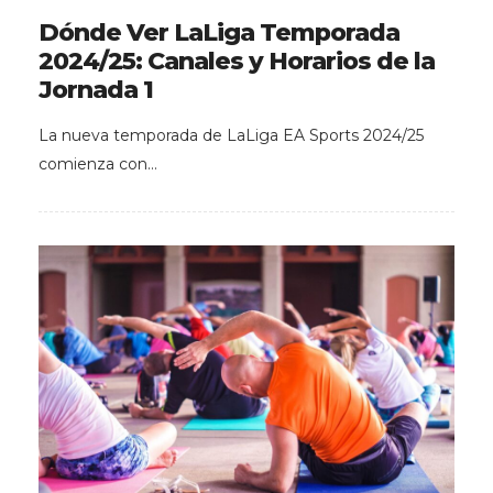
Dónde Ver LaLiga Temporada
2024/25: Canales y Horarios de la
Jornada 1
La nueva temporada de LaLiga EA Sports 2024/25
comienza con…