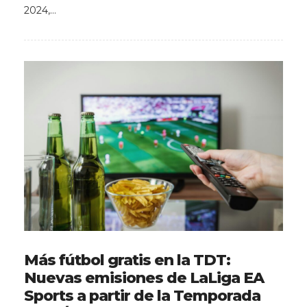
2024,…
Más fútbol gratis en la TDT:
Nuevas emisiones de LaLiga EA
Sports a partir de la Temporada