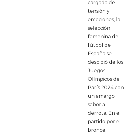
cargada de
tensión y
emociones, la
selección
femenina de
fútbol de
España se
despidió de los
Juegos
Olímpicos de
París 2024 con
un amargo
sabor a
derrota. En el
partido por el
bronce,