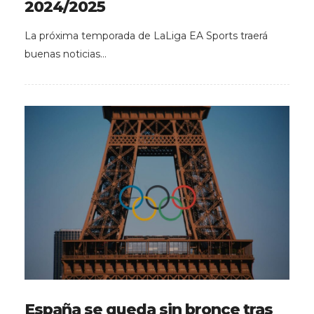
2024/2025
La próxima temporada de LaLiga EA Sports traerá
buenas noticias…
España se queda sin bronce tras