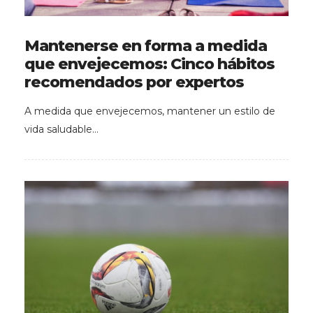
Mantenerse en forma a medida
que envejecemos: Cinco hábitos
recomendados por expertos
A medida que envejecemos, mantener un estilo de
vida saludable…