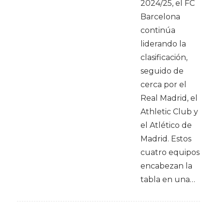
2024/25, el FC
Barcelona
continúa
liderando la
clasificación,
seguido de
cerca por el
Real Madrid, el
Athletic Club y
el Atlético de
Madrid. Estos
cuatro equipos
encabezan la
tabla en una…