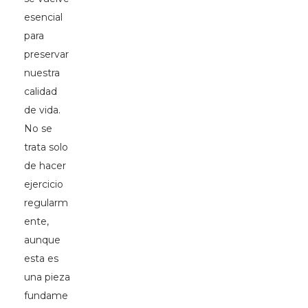
esencial
para
preservar
nuestra
calidad
de vida.
No se
trata solo
de hacer
ejercicio
regularm
ente,
aunque
esta es
una pieza
fundame