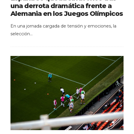
una derrota dramática frente a
Alemania en los Juegos Olímpicos
En una jornada cargada de tensión y emociones, la
selección…