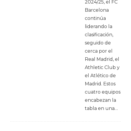
2024/25, el FC
Barcelona
continúa
liderando la
clasificación,
seguido de
cerca por el
Real Madrid, el
Athletic Club y
el Atlético de
Madrid. Estos
cuatro equipos
encabezan la
tabla en una…