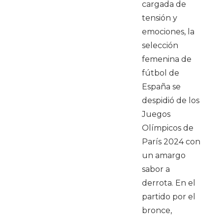
cargada de
tensión y
emociones, la
selección
femenina de
fútbol de
España se
despidió de los
Juegos
Olímpicos de
París 2024 con
un amargo
sabor a
derrota. En el
partido por el
bronce,