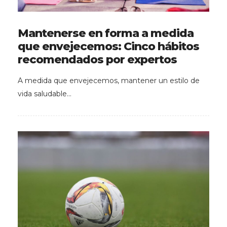
Mantenerse en forma a medida
que envejecemos: Cinco hábitos
recomendados por expertos
A medida que envejecemos, mantener un estilo de
vida saludable…