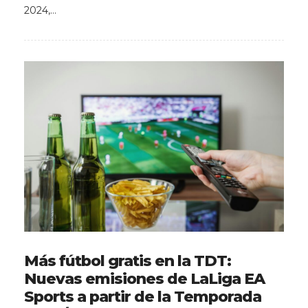
2024,…
Más fútbol gratis en la TDT:
Nuevas emisiones de LaLiga EA
Sports a partir de la Temporada