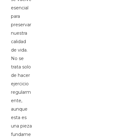
esencial
para
preservar
nuestra
calidad
de vida.
No se
trata solo
de hacer
ejercicio
regularm
ente,
aunque
esta es
una pieza
fundame