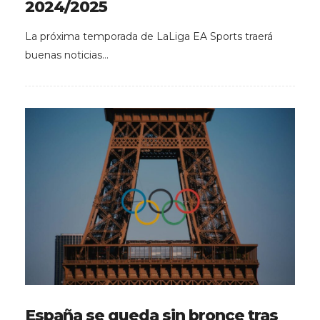
2024/2025
La próxima temporada de LaLiga EA Sports traerá
buenas noticias…
España se queda sin bronce tras