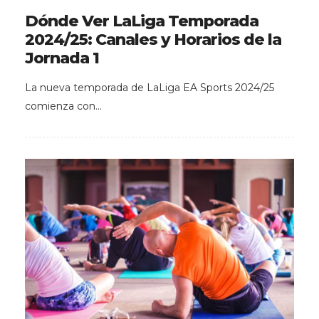
Dónde Ver LaLiga Temporada
2024/25: Canales y Horarios de la
Jornada 1
La nueva temporada de LaLiga EA Sports 2024/25
comienza con…