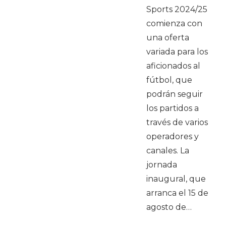
Sports 2024/25
comienza con
una oferta
variada para los
aficionados al
fútbol, que
podrán seguir
los partidos a
través de varios
operadores y
canales. La
jornada
inaugural, que
arranca el 15 de
agosto de…