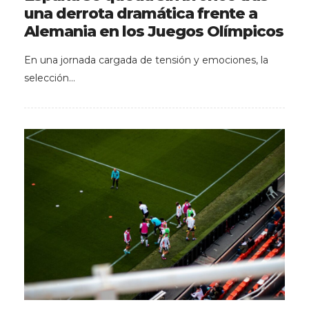
una derrota dramática frente a
Alemania en los Juegos Olímpicos
En una jornada cargada de tensión y emociones, la
selección…