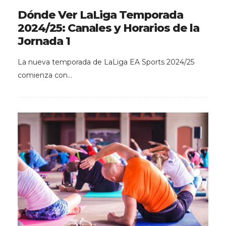
Dónde Ver LaLiga Temporada
2024/25: Canales y Horarios de la
Jornada 1
La nueva temporada de LaLiga EA Sports 2024/25
comienza con…