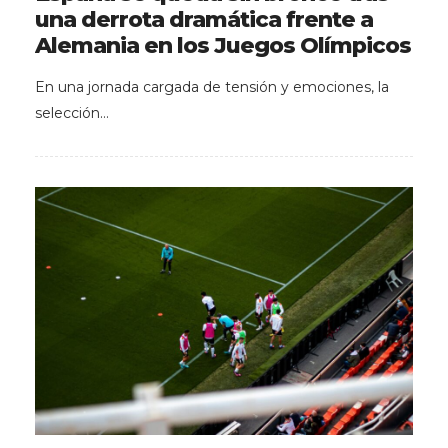
una derrota dramática frente a
Alemania en los Juegos Olímpicos
En una jornada cargada de tensión y emociones, la
selección…