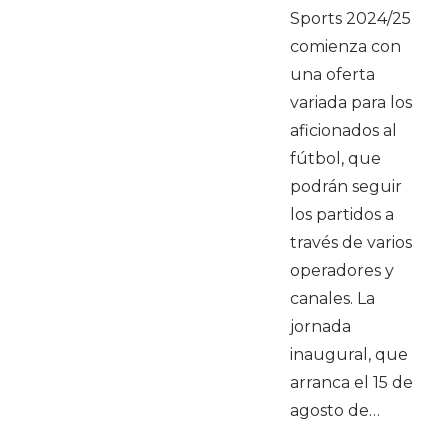
Sports 2024/25
comienza con
una oferta
variada para los
aficionados al
fútbol, que
podrán seguir
los partidos a
través de varios
operadores y
canales. La
jornada
inaugural, que
arranca el 15 de
agosto de…