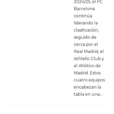
2024/25, el FC
Barcelona
continúa
liderando la
clasificación,
seguido de
cerca por el
Real Madrid, el
Athletic Club y
el Atlético de
Madrid. Estos
cuatro equipos
encabezan la
tabla en una…