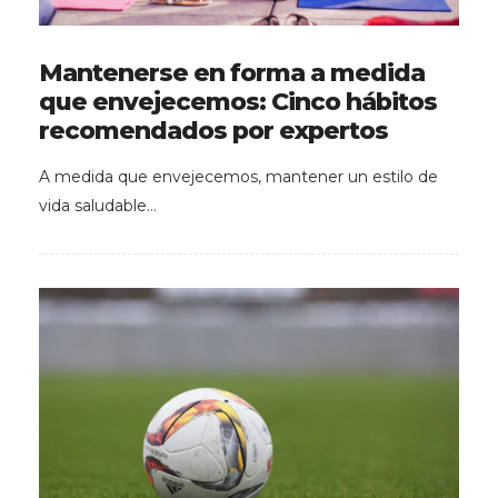
Mantenerse en forma a medida
que envejecemos: Cinco hábitos
recomendados por expertos
A medida que envejecemos, mantener un estilo de
vida saludable…