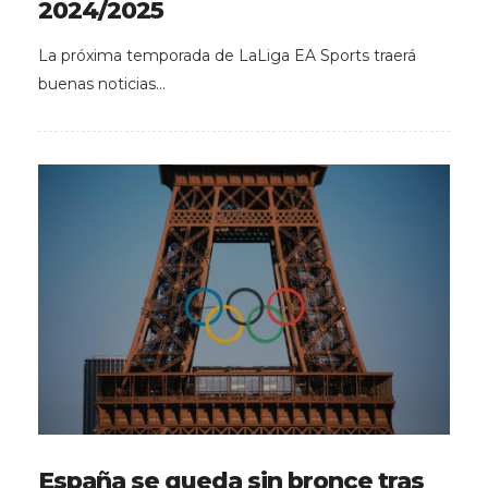
2024/2025
La próxima temporada de LaLiga EA Sports traerá
buenas noticias…
España se queda sin bronce tras