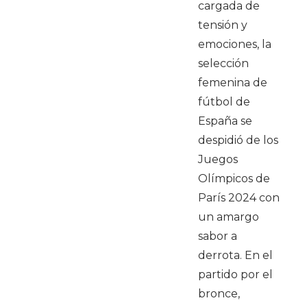
cargada de
tensión y
emociones, la
selección
femenina de
fútbol de
España se
despidió de los
Juegos
Olímpicos de
París 2024 con
un amargo
sabor a
derrota. En el
partido por el
bronce,