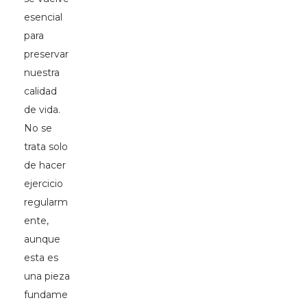
esencial
para
preservar
nuestra
calidad
de vida.
No se
trata solo
de hacer
ejercicio
regularm
ente,
aunque
esta es
una pieza
fundame