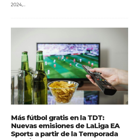
2024,…
Más fútbol gratis en la TDT:
Nuevas emisiones de LaLiga EA
Sports a partir de la Temporada