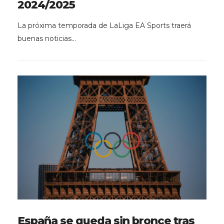
2024/2025
La próxima temporada de LaLiga EA Sports traerá
buenas noticias…
España se queda sin bronce tras