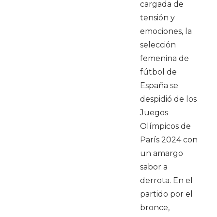
cargada de
tensión y
emociones, la
selección
femenina de
fútbol de
España se
despidió de los
Juegos
Olímpicos de
París 2024 con
un amargo
sabor a
derrota. En el
partido por el
bronce,