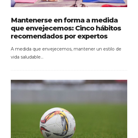
Mantenerse en forma a medida
que envejecemos: Cinco hábitos
recomendados por expertos
A medida que envejecemos, mantener un estilo de
vida saludable…