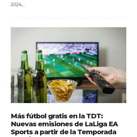
2024,…
Más fútbol gratis en la TDT:
Nuevas emisiones de LaLiga EA
Sports a partir de la Temporada