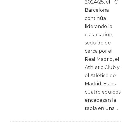
2024/25, el FC
Barcelona
continúa
liderando la
clasificación,
seguido de
cerca por el
Real Madrid, el
Athletic Club y
el Atlético de
Madrid. Estos
cuatro equipos
encabezan la
tabla en una…