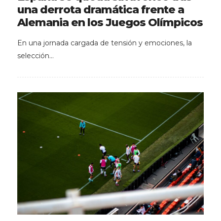
una derrota dramática frente a
Alemania en los Juegos Olímpicos
En una jornada cargada de tensión y emociones, la
selección…