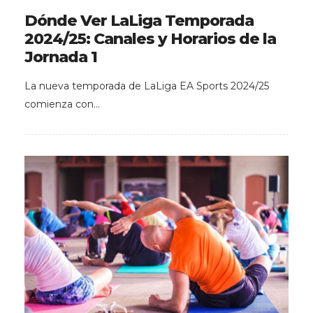
Dónde Ver LaLiga Temporada
2024/25: Canales y Horarios de la
Jornada 1
La nueva temporada de LaLiga EA Sports 2024/25
comienza con…