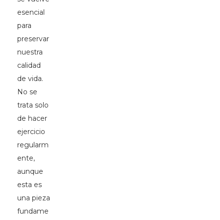
esencial
para
preservar
nuestra
calidad
de vida.
No se
trata solo
de hacer
ejercicio
regularm
ente,
aunque
esta es
una pieza
fundame