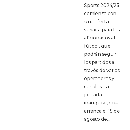
Sports 2024/25
comienza con
una oferta
variada para los
aficionados al
fútbol, que
podrán seguir
los partidos a
través de varios
operadores y
canales. La
jornada
inaugural, que
arranca el 15 de
agosto de…