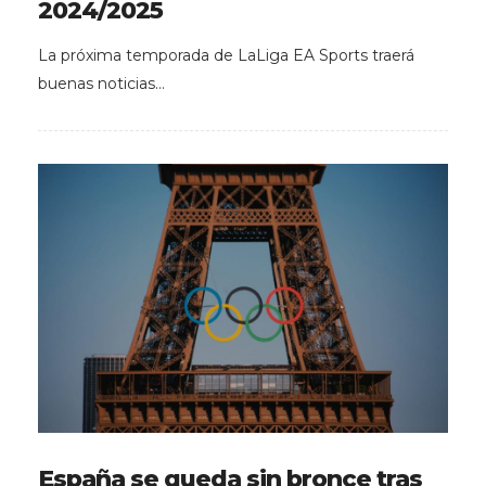
2024/2025
La próxima temporada de LaLiga EA Sports traerá
buenas noticias…
España se queda sin bronce tras