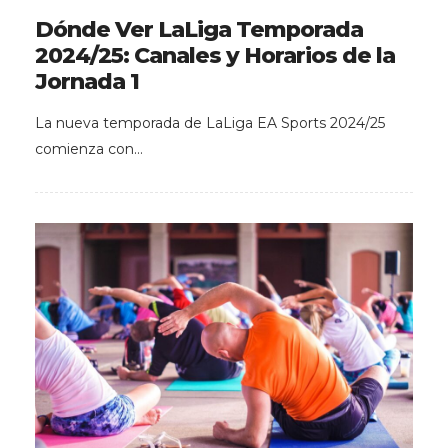
Dónde Ver LaLiga Temporada
2024/25: Canales y Horarios de la
Jornada 1
La nueva temporada de LaLiga EA Sports 2024/25
comienza con…