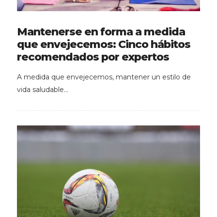
Mantenerse en forma a medida
que envejecemos: Cinco hábitos
recomendados por expertos
A medida que envejecemos, mantener un estilo de
vida saludable…