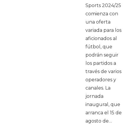
Sports 2024/25
comienza con
una oferta
variada para los
aficionados al
fútbol, que
podrán seguir
los partidos a
través de varios
operadores y
canales. La
jornada
inaugural, que
arranca el 15 de
agosto de…