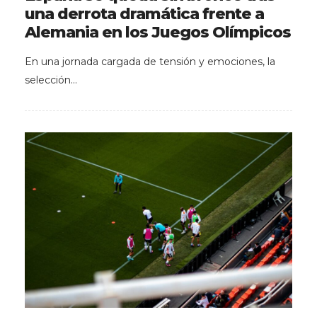
una derrota dramática frente a
Alemania en los Juegos Olímpicos
En una jornada cargada de tensión y emociones, la
selección…