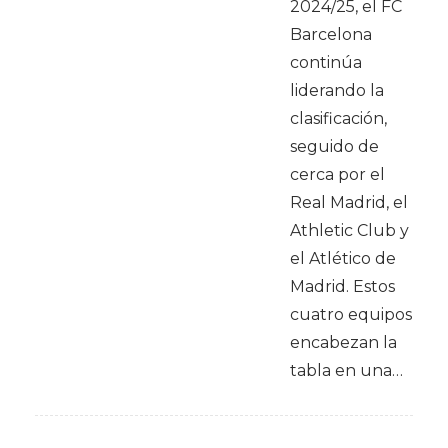
2024/25, el FC
Barcelona
continúa
liderando la
clasificación,
seguido de
cerca por el
Real Madrid, el
Athletic Club y
el Atlético de
Madrid. Estos
cuatro equipos
encabezan la
tabla en una…