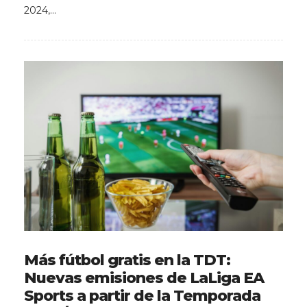
2024,…
Más fútbol gratis en la TDT:
Nuevas emisiones de LaLiga EA
Sports a partir de la Temporada