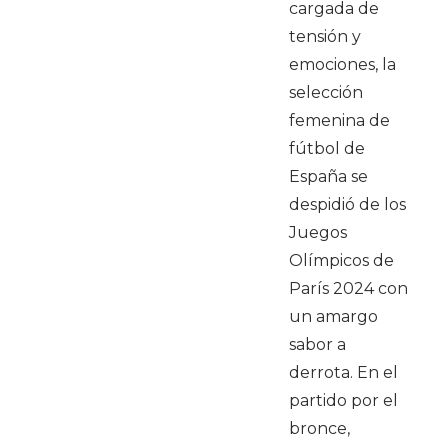
cargada de
tensión y
emociones, la
selección
femenina de
fútbol de
España se
despidió de los
Juegos
Olímpicos de
París 2024 con
un amargo
sabor a
derrota. En el
partido por el
bronce,