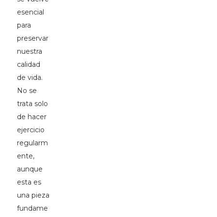
esencial
para
preservar
nuestra
calidad
de vida.
No se
trata solo
de hacer
ejercicio
regularm
ente,
aunque
esta es
una pieza
fundame