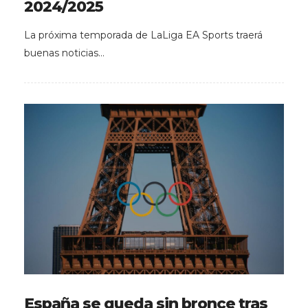
2024/2025
La próxima temporada de LaLiga EA Sports traerá
buenas noticias…
España se queda sin bronce tras