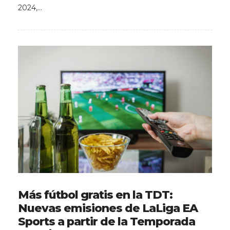
2024,…
Más fútbol gratis en la TDT:
Nuevas emisiones de LaLiga EA
Sports a partir de la Temporada