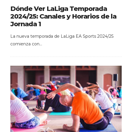
Dónde Ver LaLiga Temporada
2024/25: Canales y Horarios de la
Jornada 1
La nueva temporada de LaLiga EA Sports 2024/25
comienza con…