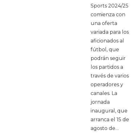
Sports 2024/25
comienza con
una oferta
variada para los
aficionados al
fútbol, que
podrán seguir
los partidos a
través de varios
operadores y
canales. La
jornada
inaugural, que
arranca el 15 de
agosto de…