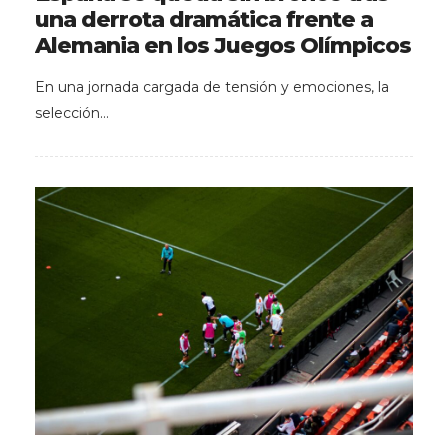
una derrota dramática frente a
Alemania en los Juegos Olímpicos
En una jornada cargada de tensión y emociones, la
selección…