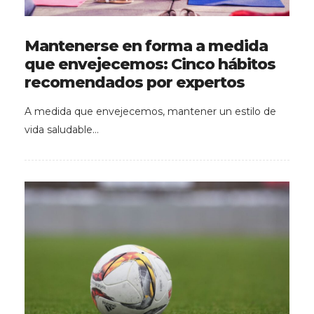
Mantenerse en forma a medida
que envejecemos: Cinco hábitos
recomendados por expertos
A medida que envejecemos, mantener un estilo de
vida saludable…