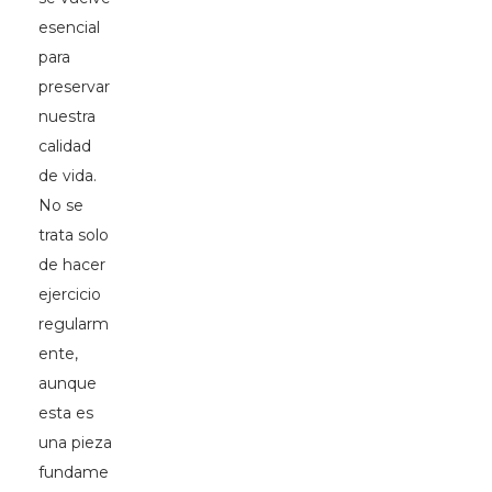
esencial
para
preservar
nuestra
calidad
de vida.
No se
trata solo
de hacer
ejercicio
regularm
ente,
aunque
esta es
una pieza
fundame