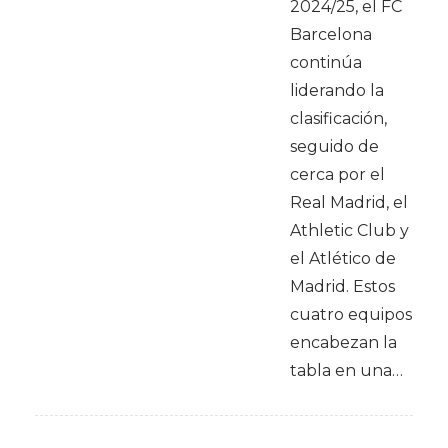
2024/25, el FC
Barcelona
continúa
liderando la
clasificación,
seguido de
cerca por el
Real Madrid, el
Athletic Club y
el Atlético de
Madrid. Estos
cuatro equipos
encabezan la
tabla en una…