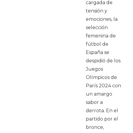
cargada de
tensión y
emociones, la
selección
femenina de
fútbol de
España se
despidió de los
Juegos
Olímpicos de
París 2024 con
un amargo
sabor a
derrota. En el
partido por el
bronce,