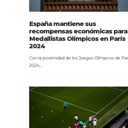
España mantiene sus
recompensas económicas para
Medallistas Olímpicos en París
2024
Con la proximidad de los Juegos Olímpicos de Par
2024,…