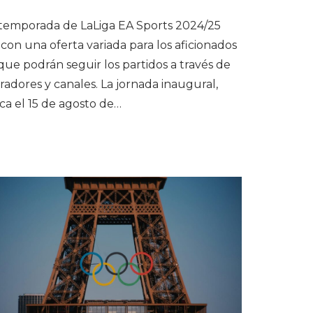
temporada de LaLiga EA Sports 2024/25
con una oferta variada para los aficionados
 que podrán seguir los partidos a través de
radores y canales. La jornada inaugural,
ca el 15 de agosto de…