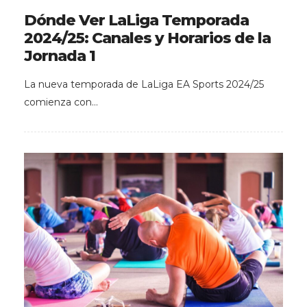
Dónde Ver LaLiga Temporada
2024/25: Canales y Horarios de la
Jornada 1
La nueva temporada de LaLiga EA Sports 2024/25
comienza con…