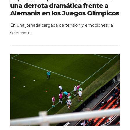
una derrota dramática frente a
Alemania en los Juegos Olímpicos
En una jornada cargada de tensión y emociones, la
selección…