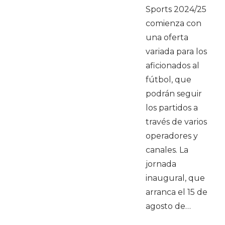
Sports 2024/25
comienza con
una oferta
variada para los
aficionados al
fútbol, que
podrán seguir
los partidos a
través de varios
operadores y
canales. La
jornada
inaugural, que
arranca el 15 de
agosto de…