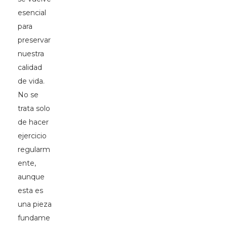
esencial
para
preservar
nuestra
calidad
de vida.
No se
trata solo
de hacer
ejercicio
regularm
ente,
aunque
esta es
una pieza
fundame