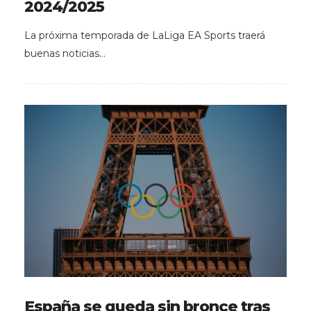
2024/2025
La próxima temporada de LaLiga EA Sports traerá
buenas noticias…
España se queda sin bronce tras