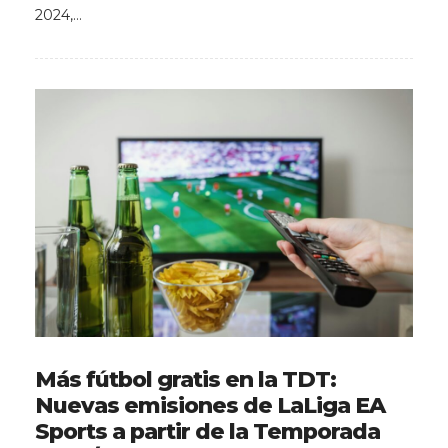
2024,…
Más fútbol gratis en la TDT:
Nuevas emisiones de LaLiga EA
Sports a partir de la Temporada