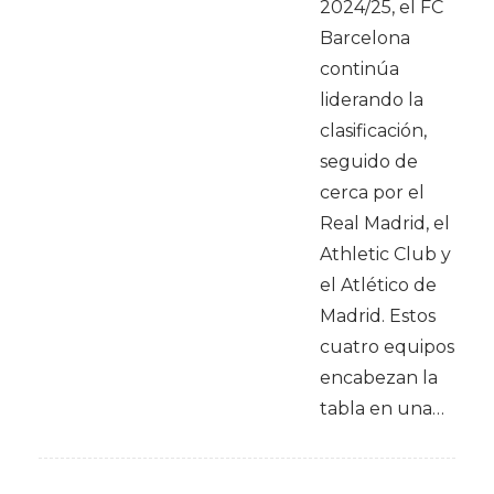
2024/25, el FC
Barcelona
continúa
liderando la
clasificación,
seguido de
cerca por el
Real Madrid, el
Athletic Club y
el Atlético de
Madrid. Estos
cuatro equipos
encabezan la
tabla en una…