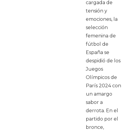
cargada de
tensión y
emociones, la
selección
femenina de
fútbol de
España se
despidió de los
Juegos
Olímpicos de
París 2024 con
un amargo
sabor a
derrota. En el
partido por el
bronce,