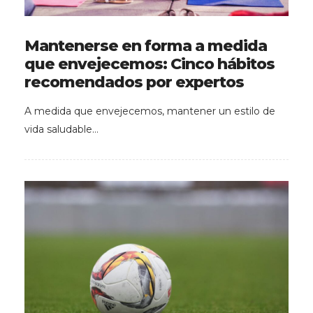
Mantenerse en forma a medida
que envejecemos: Cinco hábitos
recomendados por expertos
A medida que envejecemos, mantener un estilo de
vida saludable…