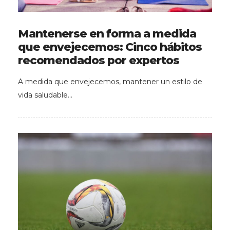
Mantenerse en forma a medida
que envejecemos: Cinco hábitos
recomendados por expertos
A medida que envejecemos, mantener un estilo de
vida saludable…