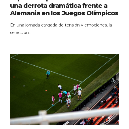
una derrota dramática frente a
Alemania en los Juegos Olímpicos
En una jornada cargada de tensión y emociones, la
selección…