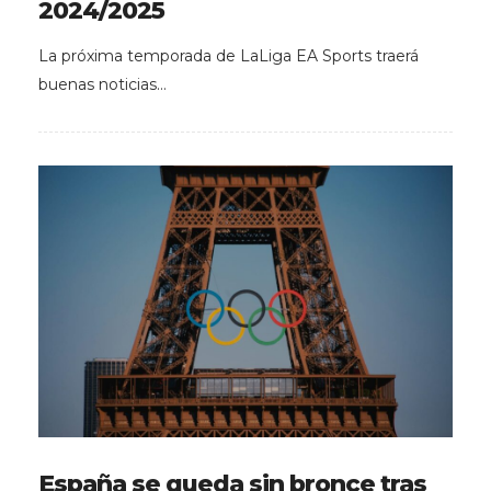
2024/2025
La próxima temporada de LaLiga EA Sports traerá
buenas noticias…
España se queda sin bronce tras