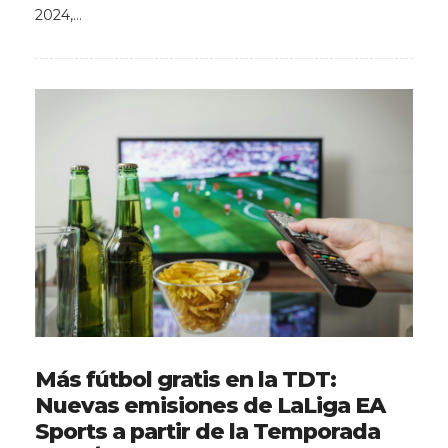
2024,…
Más fútbol gratis en la TDT:
Nuevas emisiones de LaLiga EA
Sports a partir de la Temporada