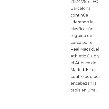
2024/25, el FC
Barcelona
continúa
liderando la
clasificación,
seguido de
cerca por el
Real Madrid, el
Athletic Club y
el Atlético de
Madrid. Estos
cuatro equipos
encabezan la
tabla en una…