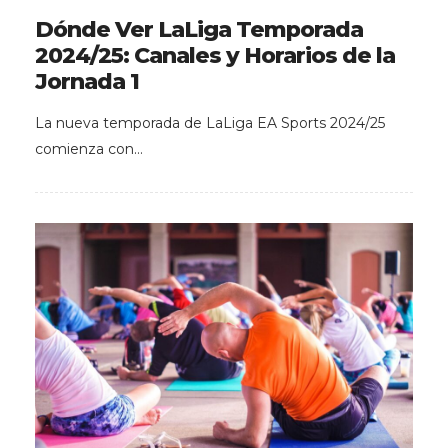
Dónde Ver LaLiga Temporada
2024/25: Canales y Horarios de la
Jornada 1
La nueva temporada de LaLiga EA Sports 2024/25
comienza con…