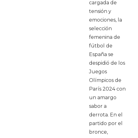
cargada de
tensión y
emociones, la
selección
femenina de
fútbol de
España se
despidió de los
Juegos
Olímpicos de
París 2024 con
un amargo
sabor a
derrota. En el
partido por el
bronce,