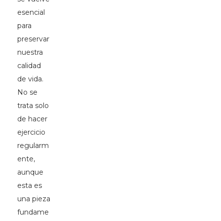
esencial
para
preservar
nuestra
calidad
de vida.
No se
trata solo
de hacer
ejercicio
regularm
ente,
aunque
esta es
una pieza
fundame