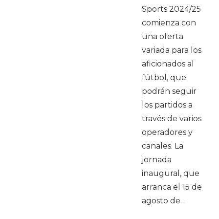
Sports 2024/25
comienza con
una oferta
variada para los
aficionados al
fútbol, que
podrán seguir
los partidos a
través de varios
operadores y
canales. La
jornada
inaugural, que
arranca el 15 de
agosto de…