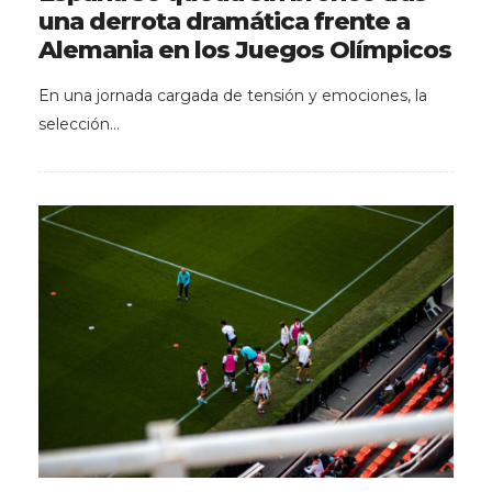
una derrota dramática frente a
Alemania en los Juegos Olímpicos
En una jornada cargada de tensión y emociones, la
selección…