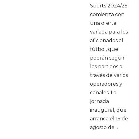
Sports 2024/25
comienza con
una oferta
variada para los
aficionados al
fútbol, que
podrán seguir
los partidos a
través de varios
operadores y
canales. La
jornada
inaugural, que
arranca el 15 de
agosto de…