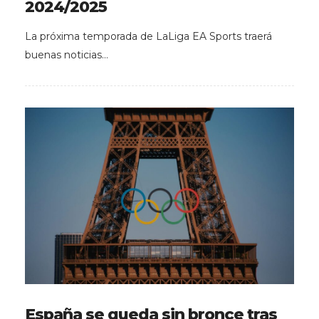
2024/2025
La próxima temporada de LaLiga EA Sports traerá
buenas noticias…
España se queda sin bronce tras