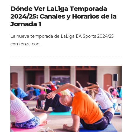
Dónde Ver LaLiga Temporada
2024/25: Canales y Horarios de la
Jornada 1
La nueva temporada de LaLiga EA Sports 2024/25
comienza con…