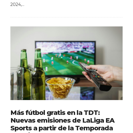
2024,…
Más fútbol gratis en la TDT:
Nuevas emisiones de LaLiga EA
Sports a partir de la Temporada