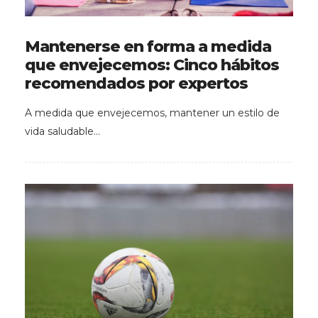
Mantenerse en forma a medida
que envejecemos: Cinco hábitos
recomendados por expertos
A medida que envejecemos, mantener un estilo de
vida saludable…