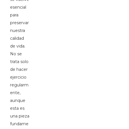
esencial
para
preservar
nuestra
calidad
de vida.
No se
trata solo
de hacer
ejercicio
regularm
ente,
aunque
esta es
una pieza
fundame