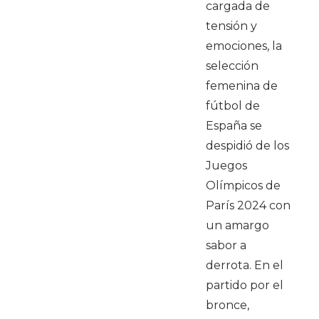
cargada de
tensión y
emociones, la
selección
femenina de
fútbol de
España se
despidió de los
Juegos
Olímpicos de
París 2024 con
un amargo
sabor a
derrota. En el
partido por el
bronce,