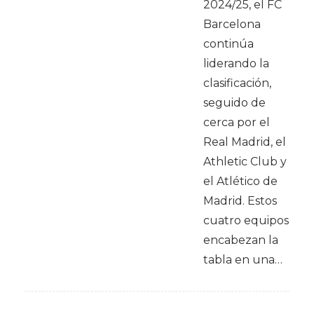
2024/25, el FC
Barcelona
continúa
liderando la
clasificación,
seguido de
cerca por el
Real Madrid, el
Athletic Club y
el Atlético de
Madrid. Estos
cuatro equipos
encabezan la
tabla en una…