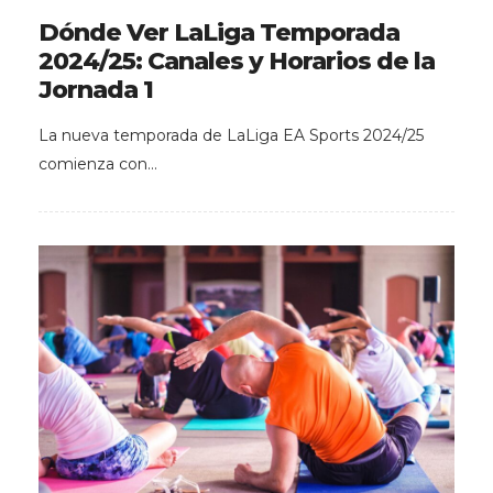
Dónde Ver LaLiga Temporada
2024/25: Canales y Horarios de la
Jornada 1
La nueva temporada de LaLiga EA Sports 2024/25
comienza con…