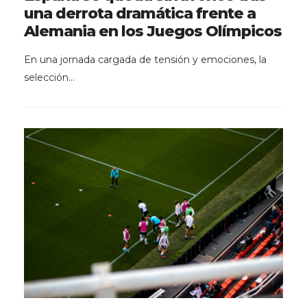
una derrota dramática frente a
Alemania en los Juegos Olímpicos
En una jornada cargada de tensión y emociones, la
selección…