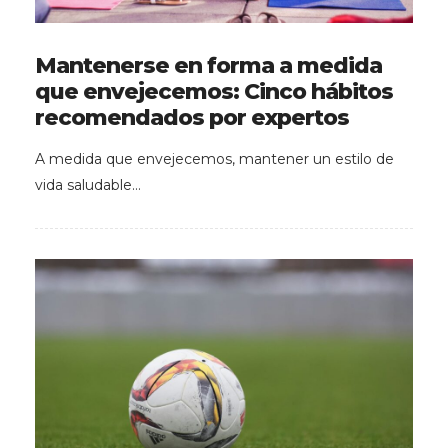
Mantenerse en forma a medida
que envejecemos: Cinco hábitos
recomendados por expertos
A medida que envejecemos, mantener un estilo de
vida saludable…