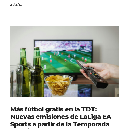
2024,…
Más fútbol gratis en la TDT:
Nuevas emisiones de LaLiga EA
Sports a partir de la Temporada