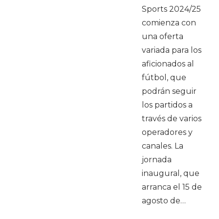
Sports 2024/25
comienza con
una oferta
variada para los
aficionados al
fútbol, que
podrán seguir
los partidos a
través de varios
operadores y
canales. La
jornada
inaugural, que
arranca el 15 de
agosto de…