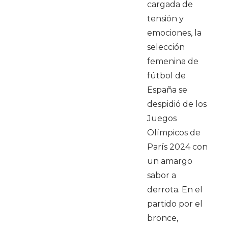
cargada de
tensión y
emociones, la
selección
femenina de
fútbol de
España se
despidió de los
Juegos
Olímpicos de
París 2024 con
un amargo
sabor a
derrota. En el
partido por el
bronce,