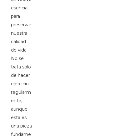
esencial
para
preservar
nuestra
calidad
de vida.
No se
trata solo
de hacer
ejercicio
regularm
ente,
aunque
esta es
una pieza
fundame