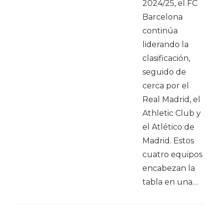
2024/25, el FC
Barcelona
continúa
liderando la
clasificación,
seguido de
cerca por el
Real Madrid, el
Athletic Club y
el Atlético de
Madrid. Estos
cuatro equipos
encabezan la
tabla en una…