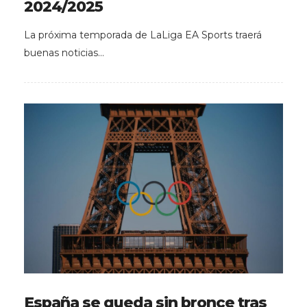
2024/2025
La próxima temporada de LaLiga EA Sports traerá
buenas noticias…
España se queda sin bronce tras