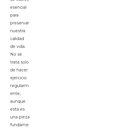
esencial
para
preservar
nuestra
calidad
de vida.
No se
trata solo
de hacer
ejercicio
regularm
ente,
aunque
esta es
una pieza
fundame