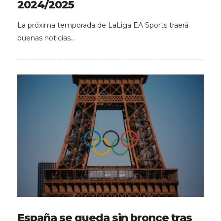
2024/2025
La próxima temporada de LaLiga EA Sports traerá
buenas noticias…
España se queda sin bronce tras