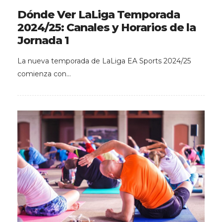
Dónde Ver LaLiga Temporada
2024/25: Canales y Horarios de la
Jornada 1
La nueva temporada de LaLiga EA Sports 2024/25
comienza con…