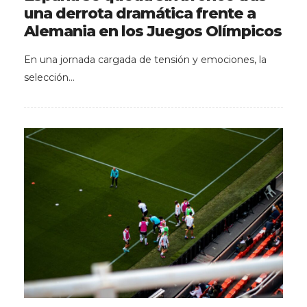
una derrota dramática frente a
Alemania en los Juegos Olímpicos
En una jornada cargada de tensión y emociones, la
selección…