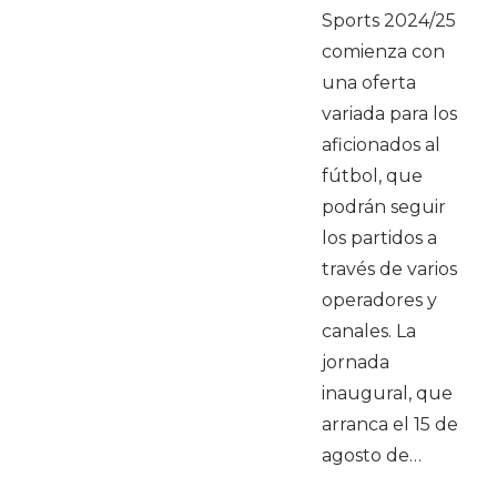
Sports 2024/25
comienza con
una oferta
variada para los
aficionados al
fútbol, que
podrán seguir
los partidos a
través de varios
operadores y
canales. La
jornada
inaugural, que
arranca el 15 de
agosto de…