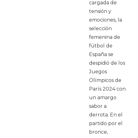
cargada de
tensión y
emociones, la
selección
femenina de
fútbol de
España se
despidió de los
Juegos
Olímpicos de
París 2024 con
un amargo
sabor a
derrota. En el
partido por el
bronce,