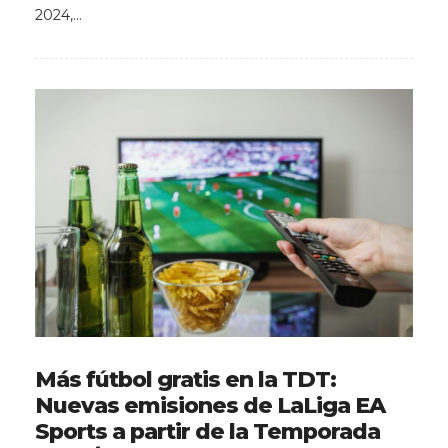
2024,…
Más fútbol gratis en la TDT:
Nuevas emisiones de LaLiga EA
Sports a partir de la Temporada