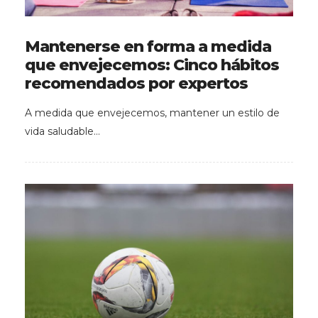
Mantenerse en forma a medida
que envejecemos: Cinco hábitos
recomendados por expertos
A medida que envejecemos, mantener un estilo de
vida saludable…