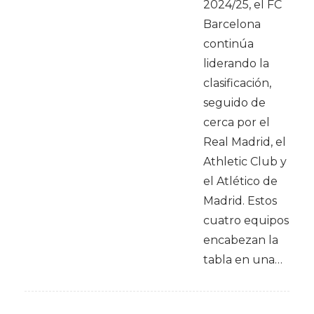
2024/25, el FC
Barcelona
continúa
liderando la
clasificación,
seguido de
cerca por el
Real Madrid, el
Athletic Club y
el Atlético de
Madrid. Estos
cuatro equipos
encabezan la
tabla en una…