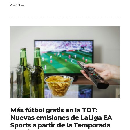
2024,…
Más fútbol gratis en la TDT:
Nuevas emisiones de LaLiga EA
Sports a partir de la Temporada