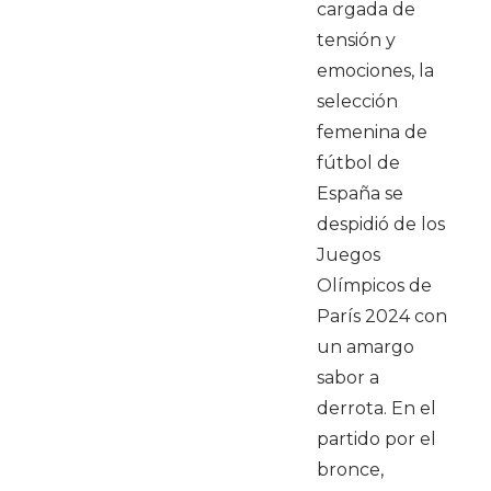
cargada de
tensión y
emociones, la
selección
femenina de
fútbol de
España se
despidió de los
Juegos
Olímpicos de
París 2024 con
un amargo
sabor a
derrota. En el
partido por el
bronce,