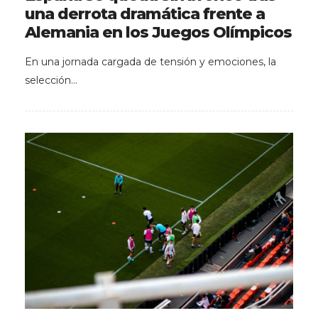
una derrota dramática frente a
Alemania en los Juegos Olímpicos
En una jornada cargada de tensión y emociones, la
selección…