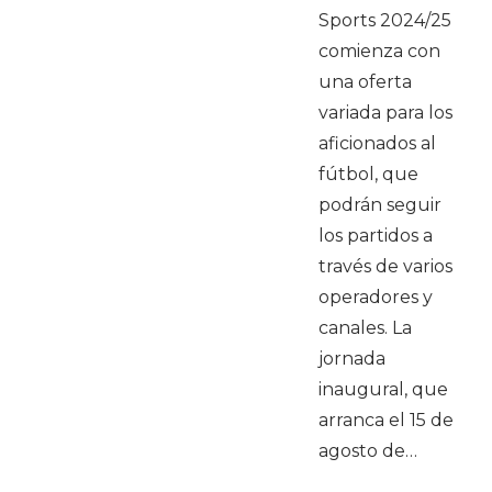
Sports 2024/25
comienza con
una oferta
variada para los
aficionados al
fútbol, que
podrán seguir
los partidos a
través de varios
operadores y
canales. La
jornada
inaugural, que
arranca el 15 de
agosto de…