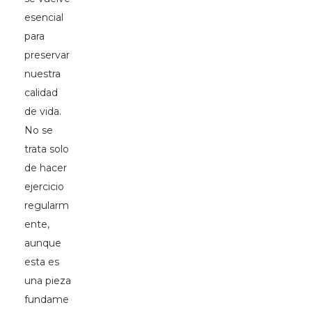
esencial
para
preservar
nuestra
calidad
de vida.
No se
trata solo
de hacer
ejercicio
regularm
ente,
aunque
esta es
una pieza
fundame