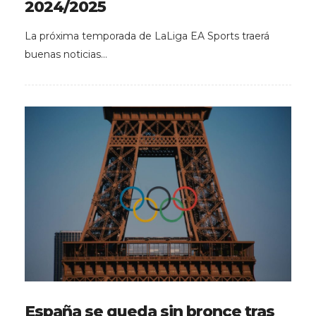
2024/2025
La próxima temporada de LaLiga EA Sports traerá
buenas noticias…
España se queda sin bronce tras