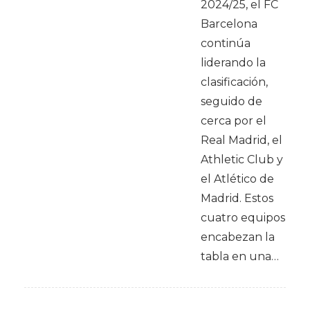
2024/25, el FC
Barcelona
continúa
liderando la
clasificación,
seguido de
cerca por el
Real Madrid, el
Athletic Club y
el Atlético de
Madrid. Estos
cuatro equipos
encabezan la
tabla en una…