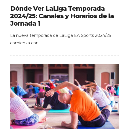
Dónde Ver LaLiga Temporada
2024/25: Canales y Horarios de la
Jornada 1
La nueva temporada de LaLiga EA Sports 2024/25
comienza con…