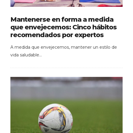
Mantenerse en forma a medida
que envejecemos: Cinco hábitos
recomendados por expertos
A medida que envejecemos, mantener un estilo de
vida saludable…