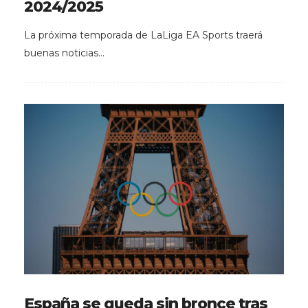
2024/2025
La próxima temporada de LaLiga EA Sports traerá
buenas noticias…
España se queda sin bronce tras