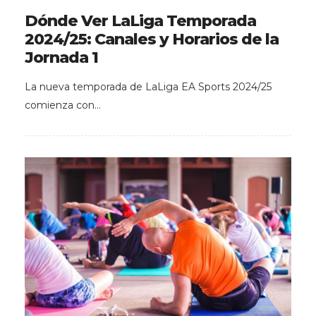
Dónde Ver LaLiga Temporada
2024/25: Canales y Horarios de la
Jornada 1
La nueva temporada de LaLiga EA Sports 2024/25
comienza con…