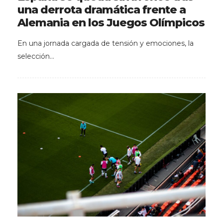
una derrota dramática frente a
Alemania en los Juegos Olímpicos
En una jornada cargada de tensión y emociones, la
selección…