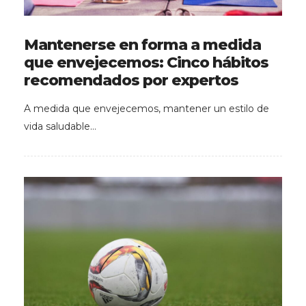
Mantenerse en forma a medida
que envejecemos: Cinco hábitos
recomendados por expertos
A medida que envejecemos, mantener un estilo de
vida saludable…