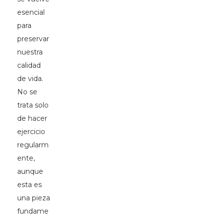
esencial
para
preservar
nuestra
calidad
de vida.
No se
trata solo
de hacer
ejercicio
regularm
ente,
aunque
esta es
una pieza
fundame