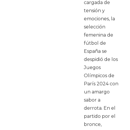
cargada de
tensión y
emociones, la
selección
femenina de
fútbol de
España se
despidió de los
Juegos
Olímpicos de
París 2024 con
un amargo
sabor a
derrota. En el
partido por el
bronce,