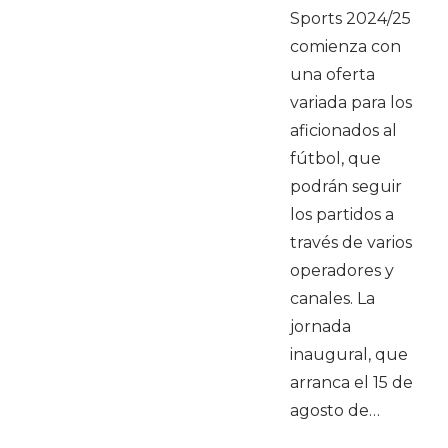
Sports 2024/25
comienza con
una oferta
variada para los
aficionados al
fútbol, que
podrán seguir
los partidos a
través de varios
operadores y
canales. La
jornada
inaugural, que
arranca el 15 de
agosto de…