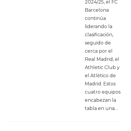
2024/25, el FC
Barcelona
continúa
liderando la
clasificación,
seguido de
cerca por el
Real Madrid, el
Athletic Club y
el Atlético de
Madrid. Estos
cuatro equipos
encabezan la
tabla en una…