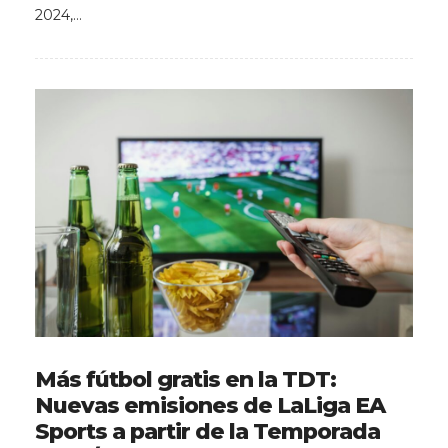
2024,…
Más fútbol gratis en la TDT:
Nuevas emisiones de LaLiga EA
Sports a partir de la Temporada