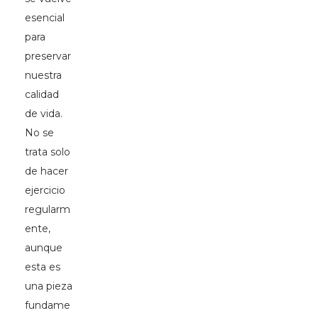
esencial
para
preservar
nuestra
calidad
de vida.
No se
trata solo
de hacer
ejercicio
regularm
ente,
aunque
esta es
una pieza
fundame