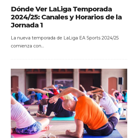
Dónde Ver LaLiga Temporada
2024/25: Canales y Horarios de la
Jornada 1
La nueva temporada de LaLiga EA Sports 2024/25
comienza con…