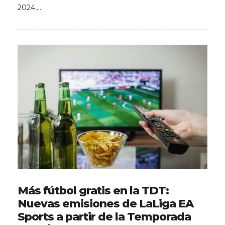
2024,…
Más fútbol gratis en la TDT:
Nuevas emisiones de LaLiga EA
Sports a partir de la Temporada