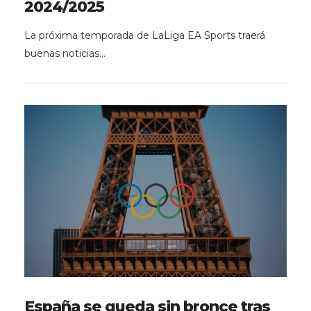
2024/2025
La próxima temporada de LaLiga EA Sports traerá
buenas noticias…
España se queda sin bronce tras