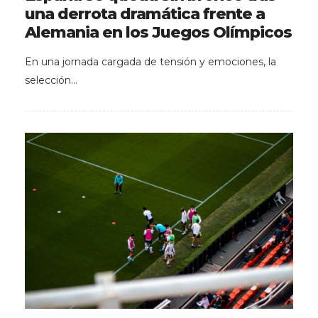
una derrota dramática frente a
Alemania en los Juegos Olímpicos
En una jornada cargada de tensión y emociones, la
selección…