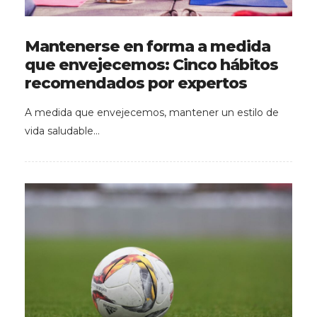
Mantenerse en forma a medida
que envejecemos: Cinco hábitos
recomendados por expertos
A medida que envejecemos, mantener un estilo de
vida saludable…