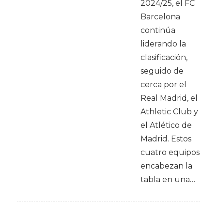
2024/25, el FC
Barcelona
continúa
liderando la
clasificación,
seguido de
cerca por el
Real Madrid, el
Athletic Club y
el Atlético de
Madrid. Estos
cuatro equipos
encabezan la
tabla en una…