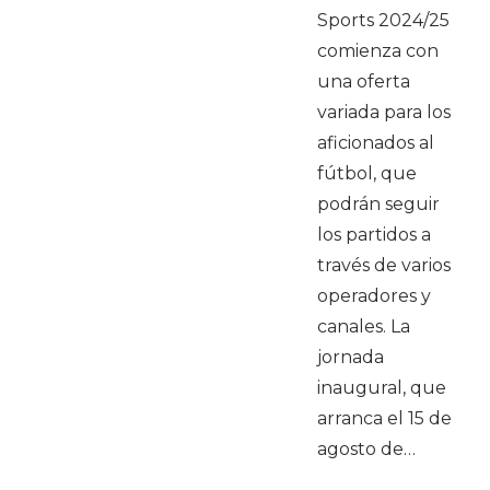
Sports 2024/25
comienza con
una oferta
variada para los
aficionados al
fútbol, que
podrán seguir
los partidos a
través de varios
operadores y
canales. La
jornada
inaugural, que
arranca el 15 de
agosto de…