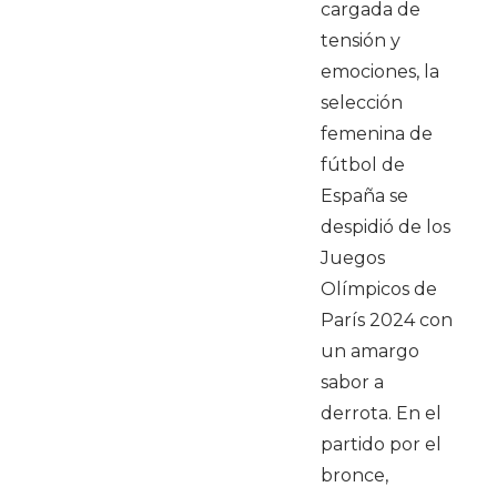
cargada de
tensión y
emociones, la
selección
femenina de
fútbol de
España se
despidió de los
Juegos
Olímpicos de
París 2024 con
un amargo
sabor a
derrota. En el
partido por el
bronce,