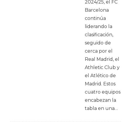
2024/25, el FC
Barcelona
continúa
liderando la
clasificación,
seguido de
cerca por el
Real Madrid, el
Athletic Club y
el Atlético de
Madrid. Estos
cuatro equipos
encabezan la
tabla en una…