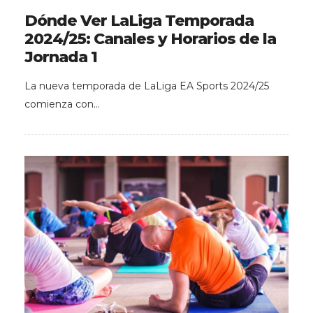
Dónde Ver LaLiga Temporada
2024/25: Canales y Horarios de la
Jornada 1
La nueva temporada de LaLiga EA Sports 2024/25
comienza con…