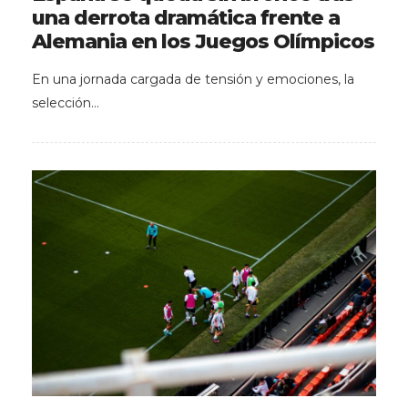
una derrota dramática frente a
Alemania en los Juegos Olímpicos
En una jornada cargada de tensión y emociones, la
selección…