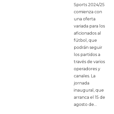
Sports 2024/25
comienza con
una oferta
variada para los
aficionados al
fútbol, que
podrán seguir
los partidos a
través de varios
operadores y
canales. La
jornada
inaugural, que
arranca el 15 de
agosto de…