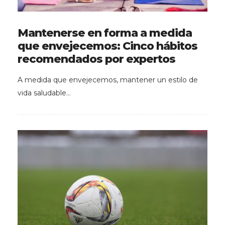
Mantenerse en forma a medida
que envejecemos: Cinco hábitos
recomendados por expertos
A medida que envejecemos, mantener un estilo de
vida saludable…