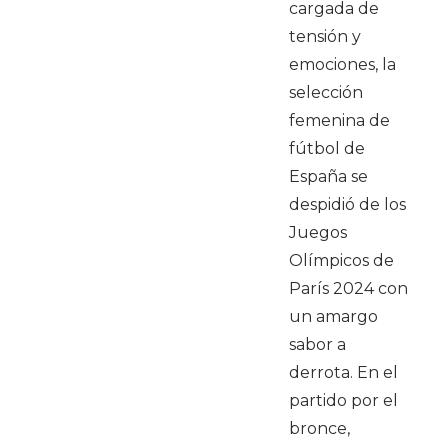
cargada de
tensión y
emociones, la
selección
femenina de
fútbol de
España se
despidió de los
Juegos
Olímpicos de
París 2024 con
un amargo
sabor a
derrota. En el
partido por el
bronce,