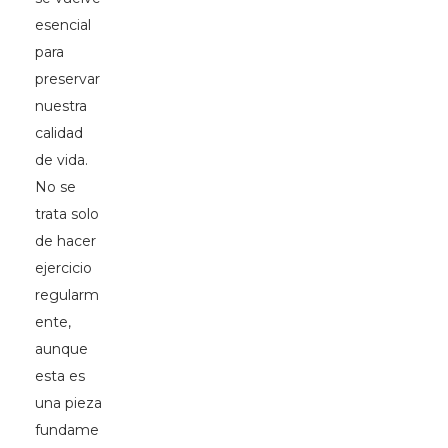
esencial
para
preservar
nuestra
calidad
de vida.
No se
trata solo
de hacer
ejercicio
regularm
ente,
aunque
esta es
una pieza
fundame