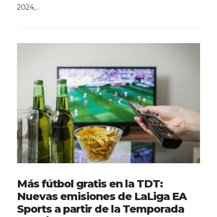
2024,…
Más fútbol gratis en la TDT:
Nuevas emisiones de LaLiga EA
Sports a partir de la Temporada