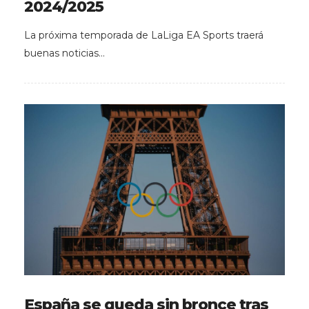
2024/2025
La próxima temporada de LaLiga EA Sports traerá
buenas noticias…
España se queda sin bronce tras