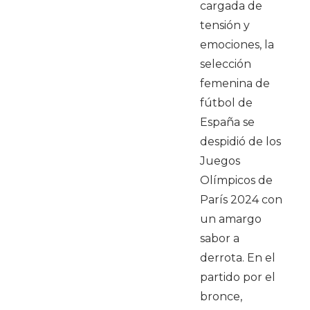
cargada de
tensión y
emociones, la
selección
femenina de
fútbol de
España se
despidió de los
Juegos
Olímpicos de
París 2024 con
un amargo
sabor a
derrota. En el
partido por el
bronce,