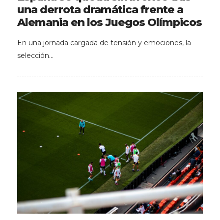
una derrota dramática frente a
Alemania en los Juegos Olímpicos
En una jornada cargada de tensión y emociones, la
selección…