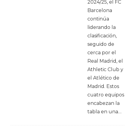
2024/25, el FC
Barcelona
continúa
liderando la
clasificación,
seguido de
cerca por el
Real Madrid, el
Athletic Club y
el Atlético de
Madrid. Estos
cuatro equipos
encabezan la
tabla en una…