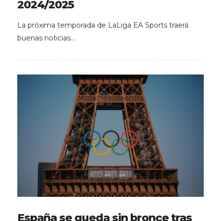
2024/2025
La próxima temporada de LaLiga EA Sports traerá
buenas noticias…
España se queda sin bronce tras