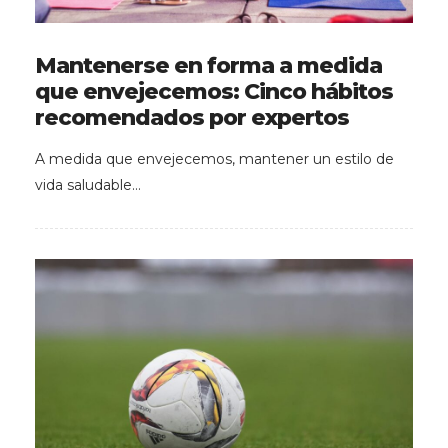
Mantenerse en forma a medida
que envejecemos: Cinco hábitos
recomendados por expertos
A medida que envejecemos, mantener un estilo de
vida saludable…