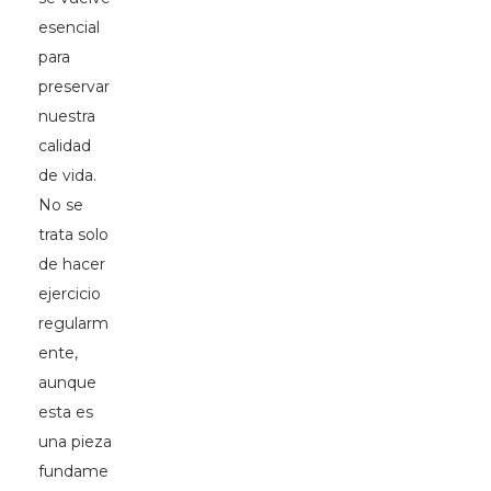
esencial
para
preservar
nuestra
calidad
de vida.
No se
trata solo
de hacer
ejercicio
regularm
ente,
aunque
esta es
una pieza
fundame