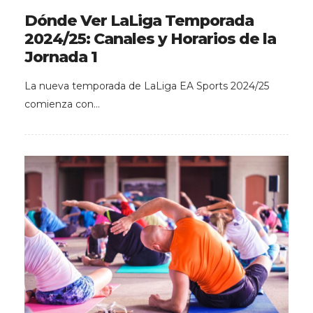
Dónde Ver LaLiga Temporada
2024/25: Canales y Horarios de la
Jornada 1
La nueva temporada de LaLiga EA Sports 2024/25
comienza con…