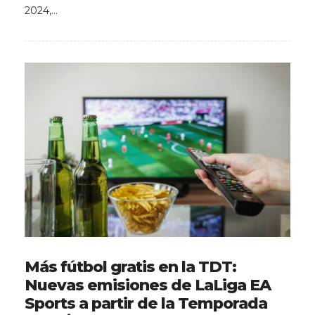
2024,…
Más fútbol gratis en la TDT:
Nuevas emisiones de LaLiga EA
Sports a partir de la Temporada