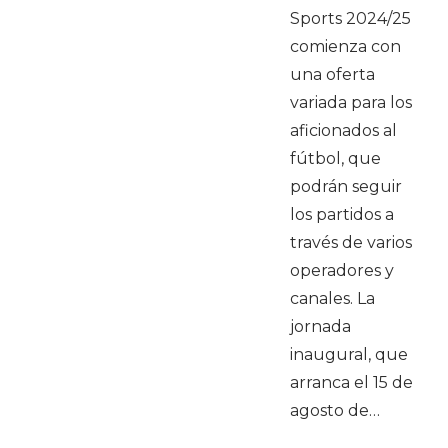
Sports 2024/25
comienza con
una oferta
variada para los
aficionados al
fútbol, que
podrán seguir
los partidos a
través de varios
operadores y
canales. La
jornada
inaugural, que
arranca el 15 de
agosto de…