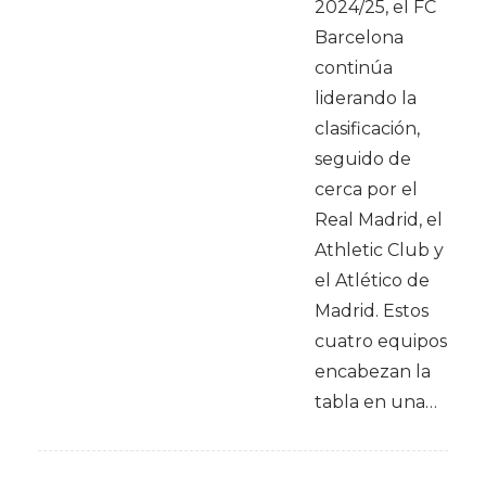
2024/25, el FC
Barcelona
continúa
liderando la
clasificación,
seguido de
cerca por el
Real Madrid, el
Athletic Club y
el Atlético de
Madrid. Estos
cuatro equipos
encabezan la
tabla en una…