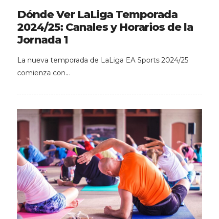
Dónde Ver LaLiga Temporada
2024/25: Canales y Horarios de la
Jornada 1
La nueva temporada de LaLiga EA Sports 2024/25
comienza con…