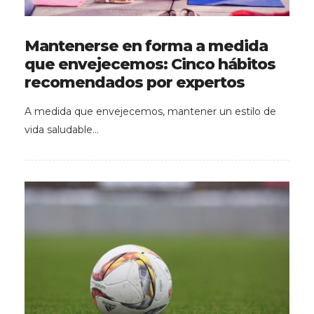
Mantenerse en forma a medida
que envejecemos: Cinco hábitos
recomendados por expertos
A medida que envejecemos, mantener un estilo de
vida saludable…