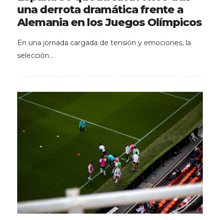
una derrota dramática frente a
Alemania en los Juegos Olímpicos
En una jornada cargada de tensión y emociones, la
selección…