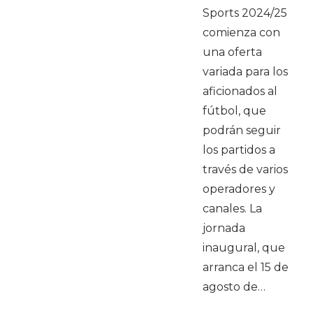
Sports 2024/25
comienza con
una oferta
variada para los
aficionados al
fútbol, que
podrán seguir
los partidos a
través de varios
operadores y
canales. La
jornada
inaugural, que
arranca el 15 de
agosto de…