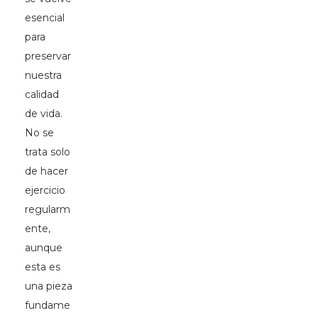
esencial
para
preservar
nuestra
calidad
de vida.
No se
trata solo
de hacer
ejercicio
regularm
ente,
aunque
esta es
una pieza
fundame