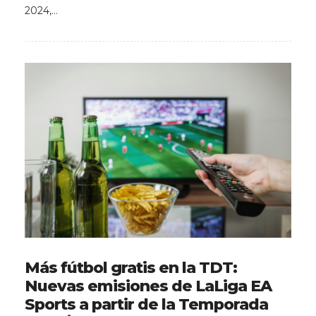
2024,…
Más fútbol gratis en la TDT:
Nuevas emisiones de LaLiga EA
Sports a partir de la Temporada