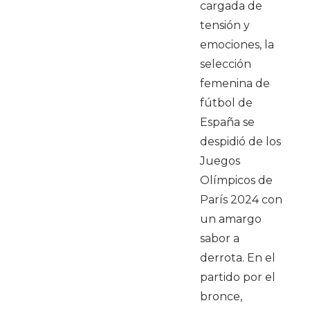
cargada de
tensión y
emociones, la
selección
femenina de
fútbol de
España se
despidió de los
Juegos
Olímpicos de
París 2024 con
un amargo
sabor a
derrota. En el
partido por el
bronce,