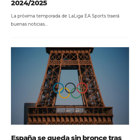
2024/2025
La próxima temporada de LaLiga EA Sports traerá
buenas noticias…
España se queda sin bronce tras