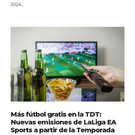
2024,…
Más fútbol gratis en la TDT:
Nuevas emisiones de LaLiga EA
Sports a partir de la Temporada