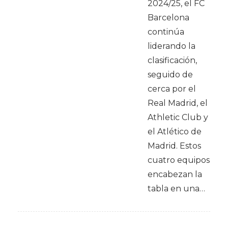
2024/25, el FC
Barcelona
continúa
liderando la
clasificación,
seguido de
cerca por el
Real Madrid, el
Athletic Club y
el Atlético de
Madrid. Estos
cuatro equipos
encabezan la
tabla en una…