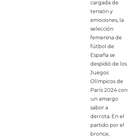
cargada de
tensión y
emociones, la
selección
femenina de
fútbol de
España se
despidió de los
Juegos
Olímpicos de
París 2024 con
un amargo
sabor a
derrota. En el
partido por el
bronce,