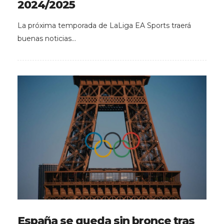
2024/2025
La próxima temporada de LaLiga EA Sports traerá
buenas noticias…
España se queda sin bronce tras