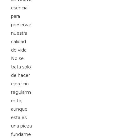
esencial
para
preservar
nuestra
calidad
de vida.
No se
trata solo
de hacer
ejercicio
regularm
ente,
aunque
esta es
una pieza
fundame