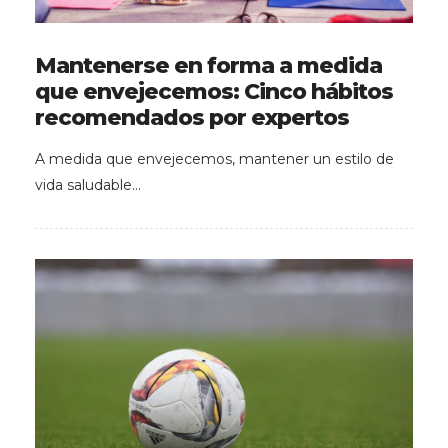
Mantenerse en forma a medida
que envejecemos: Cinco hábitos
recomendados por expertos
A medida que envejecemos, mantener un estilo de
vida saludable…