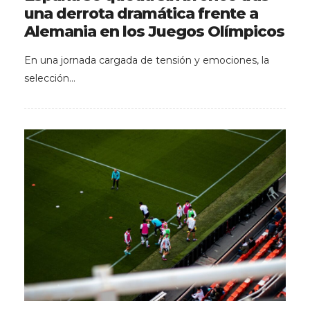
una derrota dramática frente a
Alemania en los Juegos Olímpicos
En una jornada cargada de tensión y emociones, la
selección…