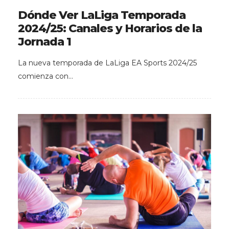
Dónde Ver LaLiga Temporada
2024/25: Canales y Horarios de la
Jornada 1
La nueva temporada de LaLiga EA Sports 2024/25
comienza con…