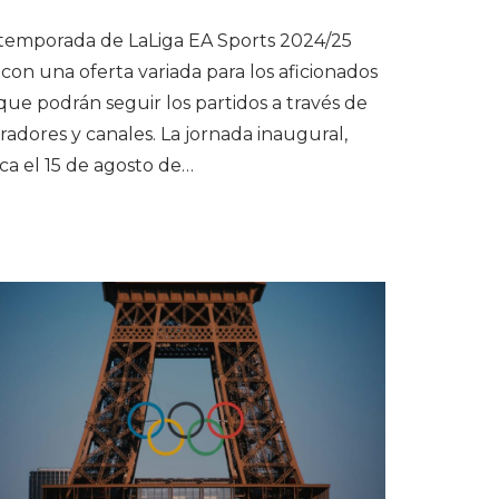
temporada de LaLiga EA Sports 2024/25
con una oferta variada para los aficionados
 que podrán seguir los partidos a través de
radores y canales. La jornada inaugural,
ca el 15 de agosto de…