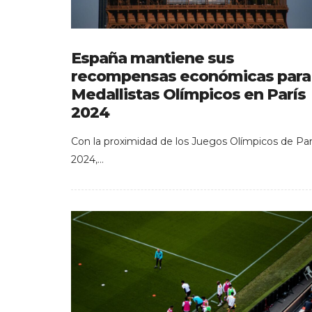
España mantiene sus
recompensas económicas para
Medallistas Olímpicos en París
2024
Con la proximidad de los Juegos Olímpicos de Par
2024,…