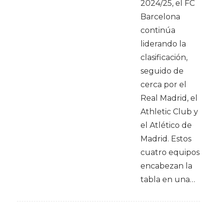
2024/25, el FC
Barcelona
continúa
liderando la
clasificación,
seguido de
cerca por el
Real Madrid, el
Athletic Club y
el Atlético de
Madrid. Estos
cuatro equipos
encabezan la
tabla en una…