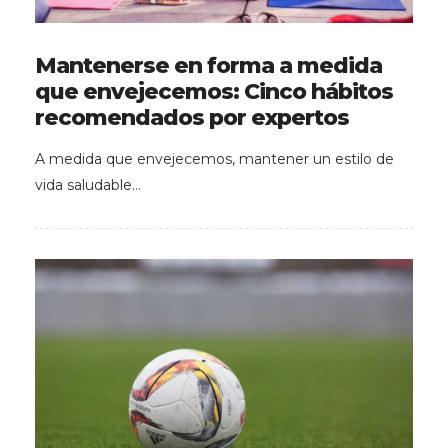
Mantenerse en forma a medida
que envejecemos: Cinco hábitos
recomendados por expertos
A medida que envejecemos, mantener un estilo de
vida saludable…