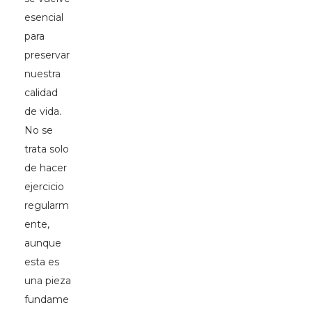
esencial
para
preservar
nuestra
calidad
de vida.
No se
trata solo
de hacer
ejercicio
regularm
ente,
aunque
esta es
una pieza
fundame