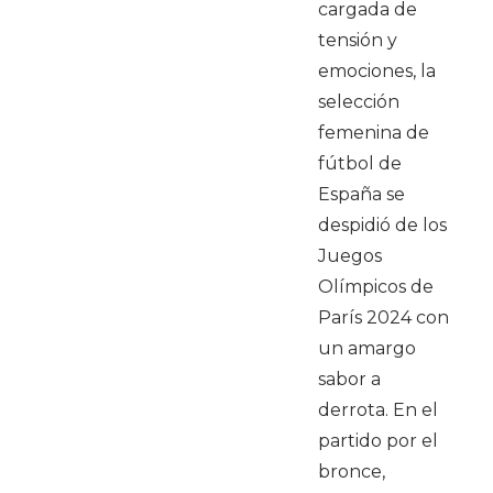
cargada de
tensión y
emociones, la
selección
femenina de
fútbol de
España se
despidió de los
Juegos
Olímpicos de
París 2024 con
un amargo
sabor a
derrota. En el
partido por el
bronce,