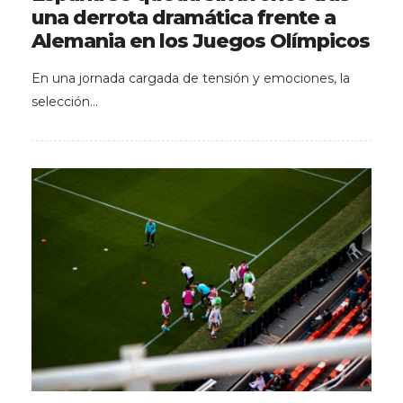
una derrota dramática frente a
Alemania en los Juegos Olímpicos
En una jornada cargada de tensión y emociones, la
selección…