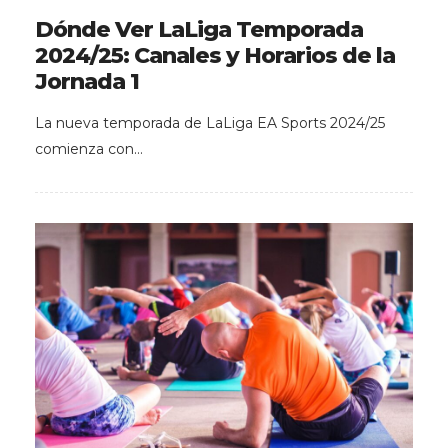
Dónde Ver LaLiga Temporada
2024/25: Canales y Horarios de la
Jornada 1
La nueva temporada de LaLiga EA Sports 2024/25
comienza con…