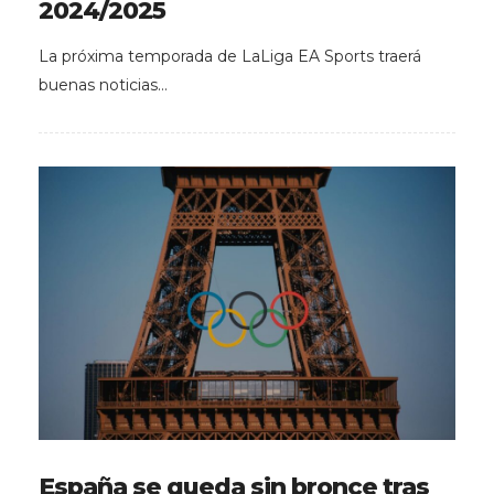
2024/2025
La próxima temporada de LaLiga EA Sports traerá
buenas noticias…
España se queda sin bronce tras