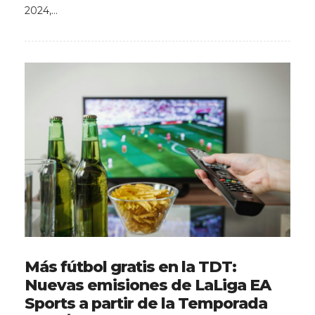
2024,…
Más fútbol gratis en la TDT:
Nuevas emisiones de LaLiga EA
Sports a partir de la Temporada