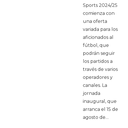
Sports 2024/25
comienza con
una oferta
variada para los
aficionados al
fútbol, que
podrán seguir
los partidos a
través de varios
operadores y
canales. La
jornada
inaugural, que
arranca el 15 de
agosto de…