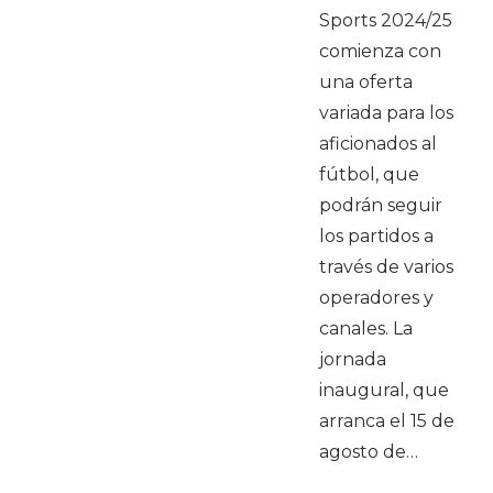
Sports 2024/25
comienza con
una oferta
variada para los
aficionados al
fútbol, que
podrán seguir
los partidos a
través de varios
operadores y
canales. La
jornada
inaugural, que
arranca el 15 de
agosto de…