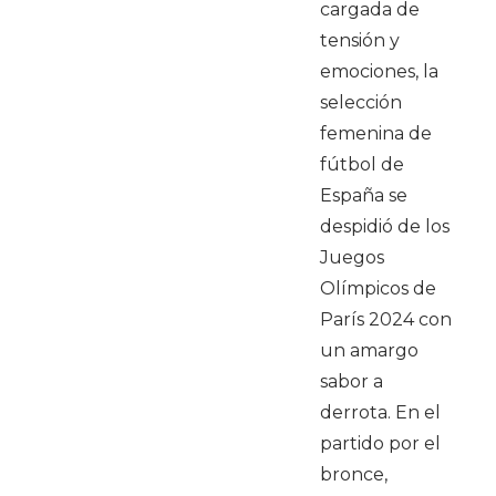
cargada de
tensión y
emociones, la
selección
femenina de
fútbol de
España se
despidió de los
Juegos
Olímpicos de
París 2024 con
un amargo
sabor a
derrota. En el
partido por el
bronce,