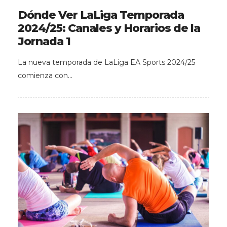
Dónde Ver LaLiga Temporada
2024/25: Canales y Horarios de la
Jornada 1
La nueva temporada de LaLiga EA Sports 2024/25
comienza con…