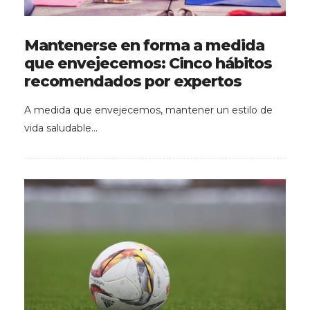
Mantenerse en forma a medida
que envejecemos: Cinco hábitos
recomendados por expertos
A medida que envejecemos, mantener un estilo de
vida saludable…