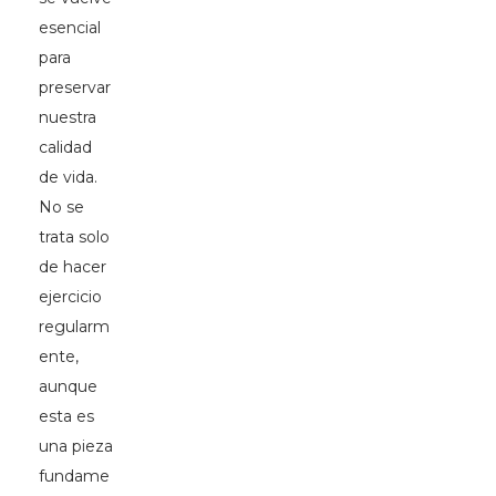
esencial
para
preservar
nuestra
calidad
de vida.
No se
trata solo
de hacer
ejercicio
regularm
ente,
aunque
esta es
una pieza
fundame