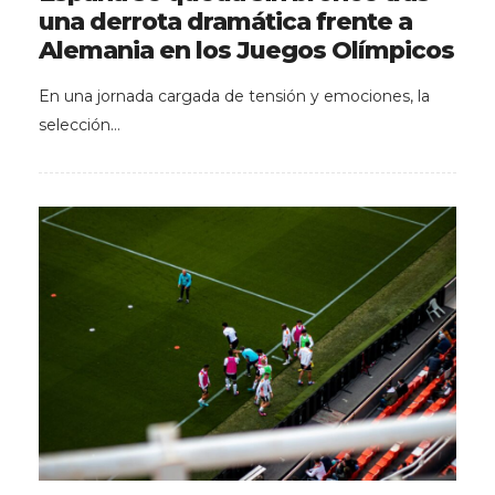
una derrota dramática frente a
Alemania en los Juegos Olímpicos
En una jornada cargada de tensión y emociones, la
selección…