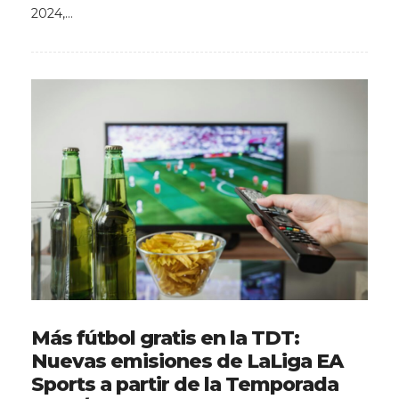
2024,…
Más fútbol gratis en la TDT:
Nuevas emisiones de LaLiga EA
Sports a partir de la Temporada