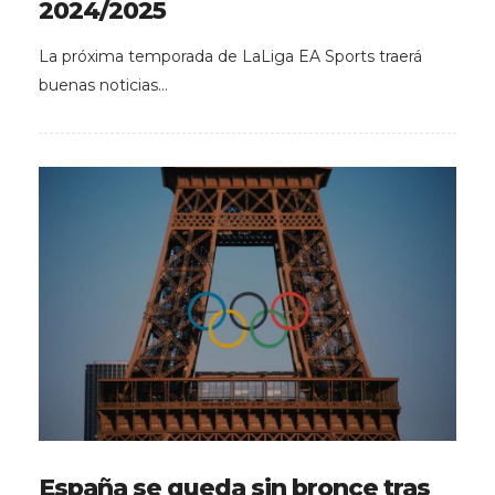
2024/2025
La próxima temporada de LaLiga EA Sports traerá
buenas noticias…
España se queda sin bronce tras