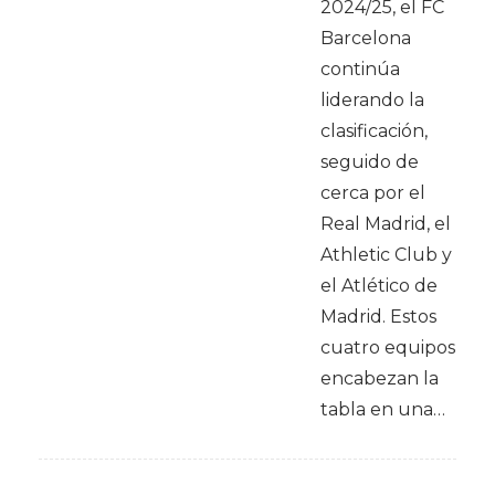
2024/25, el FC
Barcelona
continúa
liderando la
clasificación,
seguido de
cerca por el
Real Madrid, el
Athletic Club y
el Atlético de
Madrid. Estos
cuatro equipos
encabezan la
tabla en una…