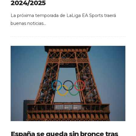
2024/2025
La próxima temporada de LaLiga EA Sports traerá
buenas noticias…
España se queda sin bronce tras