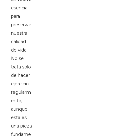
esencial
para
preservar
nuestra
calidad
de vida.
No se
trata solo
de hacer
ejercicio
regularm
ente,
aunque
esta es
una pieza
fundame