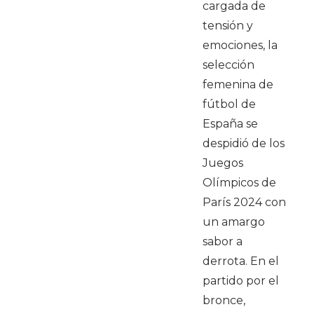
cargada de
tensión y
emociones, la
selección
femenina de
fútbol de
España se
despidió de los
Juegos
Olímpicos de
París 2024 con
un amargo
sabor a
derrota. En el
partido por el
bronce,