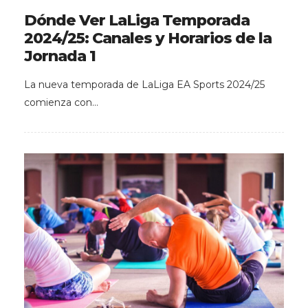
Dónde Ver LaLiga Temporada
2024/25: Canales y Horarios de la
Jornada 1
La nueva temporada de LaLiga EA Sports 2024/25
comienza con…