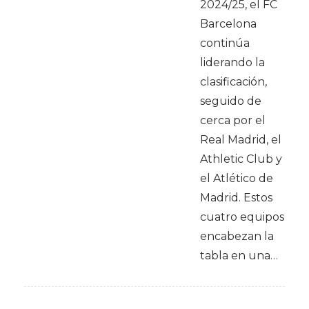
2024/25, el FC
Barcelona
continúa
liderando la
clasificación,
seguido de
cerca por el
Real Madrid, el
Athletic Club y
el Atlético de
Madrid. Estos
cuatro equipos
encabezan la
tabla en una…