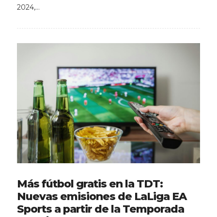
2024,…
Más fútbol gratis en la TDT:
Nuevas emisiones de LaLiga EA
Sports a partir de la Temporada