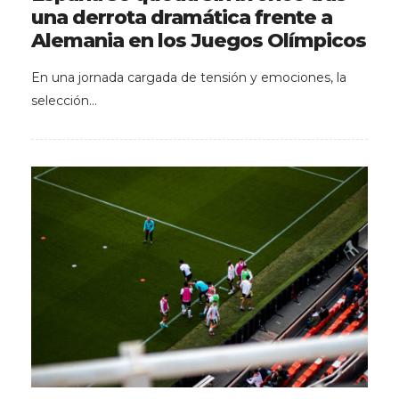
una derrota dramática frente a
Alemania en los Juegos Olímpicos
En una jornada cargada de tensión y emociones, la
selección…