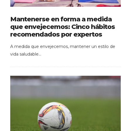
Mantenerse en forma a medida
que envejecemos: Cinco hábitos
recomendados por expertos
A medida que envejecemos, mantener un estilo de
vida saludable…