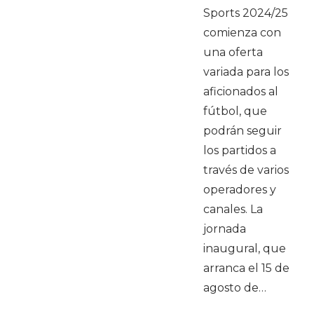
Sports 2024/25
comienza con
una oferta
variada para los
aficionados al
fútbol, que
podrán seguir
los partidos a
través de varios
operadores y
canales. La
jornada
inaugural, que
arranca el 15 de
agosto de…