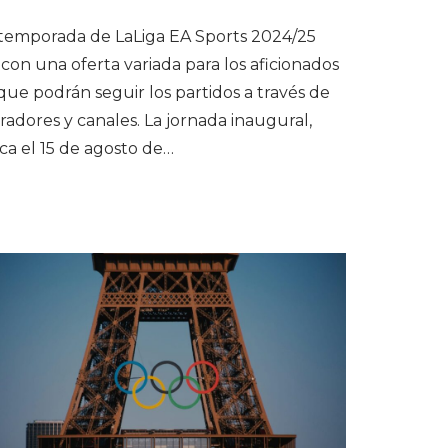
temporada de LaLiga EA Sports 2024/25
con una oferta variada para los aficionados
 que podrán seguir los partidos a través de
radores y canales. La jornada inaugural,
ca el 15 de agosto de…