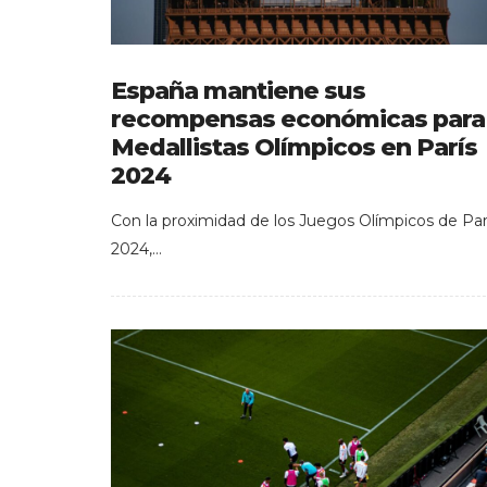
España mantiene sus
recompensas económicas para
Medallistas Olímpicos en París
2024
Con la proximidad de los Juegos Olímpicos de Par
2024,…