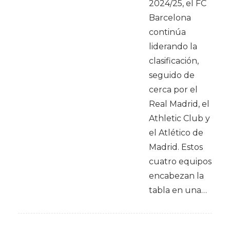
2024/25, el FC
Barcelona
continúa
liderando la
clasificación,
seguido de
cerca por el
Real Madrid, el
Athletic Club y
el Atlético de
Madrid. Estos
cuatro equipos
encabezan la
tabla en una…