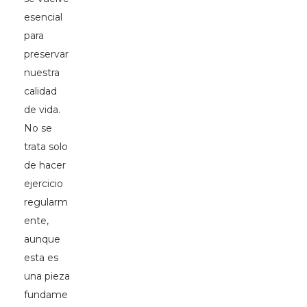
esencial
para
preservar
nuestra
calidad
de vida.
No se
trata solo
de hacer
ejercicio
regularm
ente,
aunque
esta es
una pieza
fundame