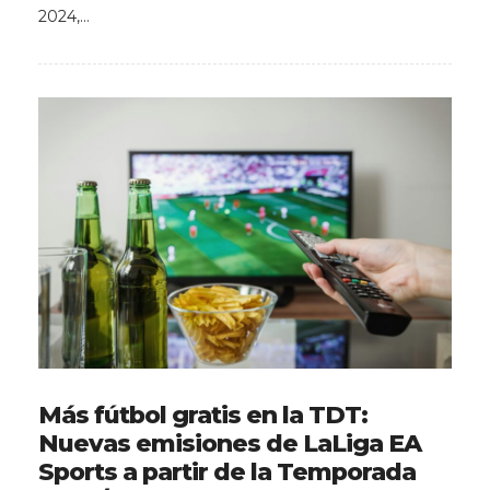
2024,…
Más fútbol gratis en la TDT:
Nuevas emisiones de LaLiga EA
Sports a partir de la Temporada