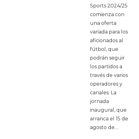
Sports 2024/25
comienza con
una oferta
variada para los
aficionados al
fútbol, que
podrán seguir
los partidos a
través de varios
operadores y
canales. La
jornada
inaugural, que
arranca el 15 de
agosto de…