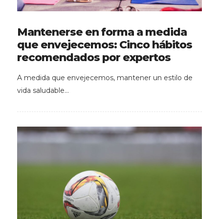
Mantenerse en forma a medida
que envejecemos: Cinco hábitos
recomendados por expertos
A medida que envejecemos, mantener un estilo de
vida saludable…