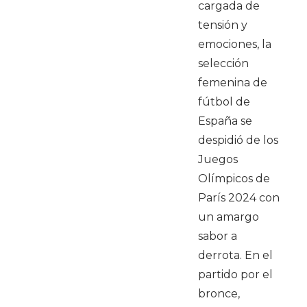
cargada de
tensión y
emociones, la
selección
femenina de
fútbol de
España se
despidió de los
Juegos
Olímpicos de
París 2024 con
un amargo
sabor a
derrota. En el
partido por el
bronce,