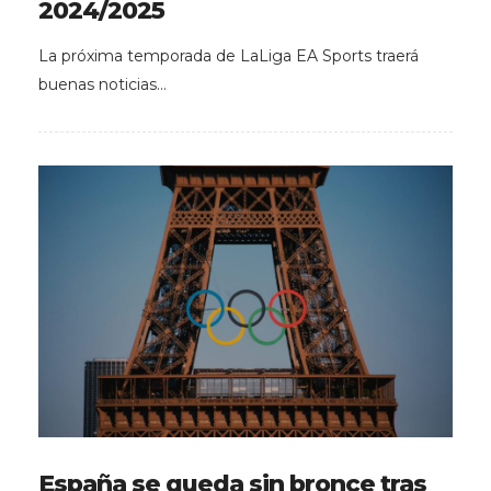
2024/2025
La próxima temporada de LaLiga EA Sports traerá
buenas noticias…
España se queda sin bronce tras