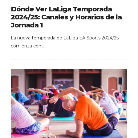
Dónde Ver LaLiga Temporada
2024/25: Canales y Horarios de la
Jornada 1
La nueva temporada de LaLiga EA Sports 2024/25
comienza con…