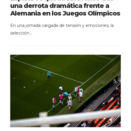
una derrota dramática frente a
Alemania en los Juegos Olímpicos
En una jornada cargada de tensión y emociones, la
selección…